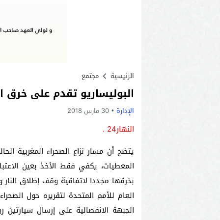
الرئيسية
مجتمع
البوليساريو تقدم على خرق ات
الإدارة
30 مارس 2018
النهار24 .
يتضح أن مسار نزاع الصحراء المغربية الحا
المعطيات، يكفي فقط الأخذ بعين الاعتبا
بخرقها مجددا لاتفاقية وقف إطلاق النار و
العام للأمم المتحدة لتقريره حول الصحرا
الجبهة الانفصالية على إرسال سيارتين ر