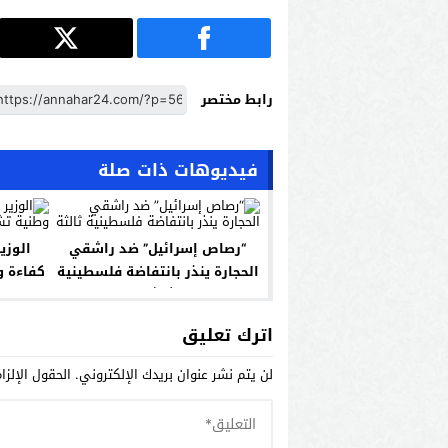
رابط مختصر
فيديوهات ذات صلة
“رصاص إسرائيل” ضد راشقي
الوزي
الحجارة ينذر بانتفاضة فلسطينية
كفاءة 
ثالثة
اترك تعليق
لن يتم نشر عنوان بريدك الإلكتروني.
الحقول الإلزا