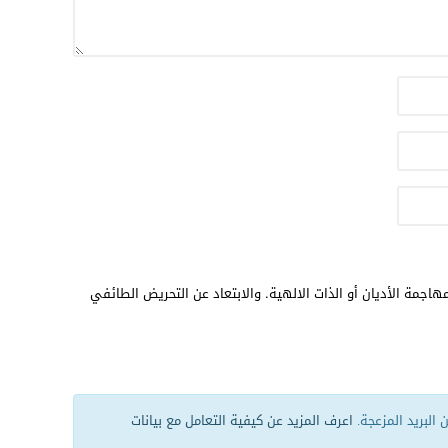
هاجمة الأديان أو الذات الالهية. والابتعاد عن التحريض الطائفي
البريد المزعجة.
اعرف المزيد عن كيفية التعامل مع بيانات