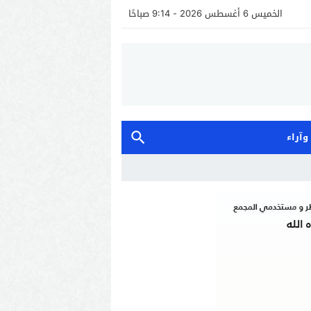
الخميس 6 أغسطس 2026 - 9:14 صباحًا
 وآراء