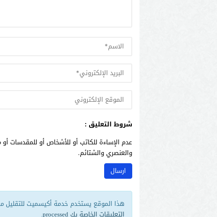
شروط التعليق :
عدم الإساءة للكاتب أو للأشخاص أو للمقدسات أو م
والعنصري والشتائم.
هذا الموقع يستخدم خدمة أكيسميت للتقليل من 
التعليقات الخاصة بك processed
.