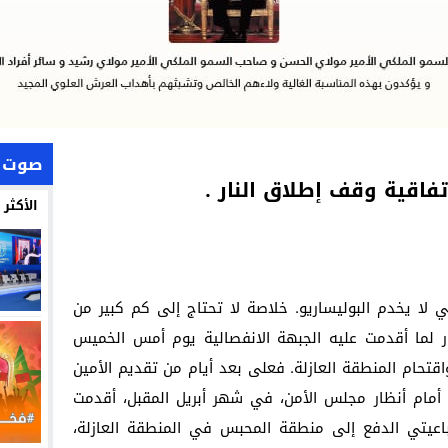
صوت 
فاقية وقف إطلاق النار .
الأكثر
لي لا يخدم البوليساريو. خلاصة لا تحتاج إلى كم كبير من
ر لما أقدمت عليه الجبهة الانفصالية يوم أمس الخميس
اقتحام المنطقة العازلة. فعلى بعد أيام من تقديم الأمين
ء أمام أنظار مجلس الأمن، في شهر أبريل المقبل، أقدمت
باعيتي الدفع إلى منطقة المحبس في المنطقة العازلة،