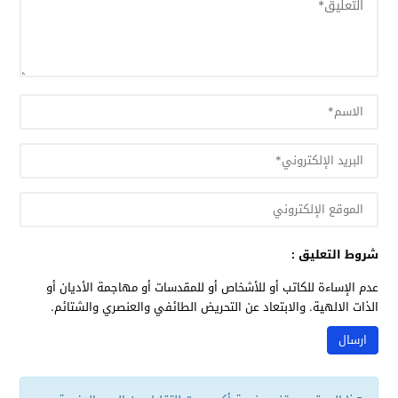
شروط التعليق :
عدم الإساءة للكاتب أو للأشخاص أو للمقدسات أو مهاجمة الأديان أو
الذات الالهية. والابتعاد عن التحريض الطائفي والعنصري والشتائم.