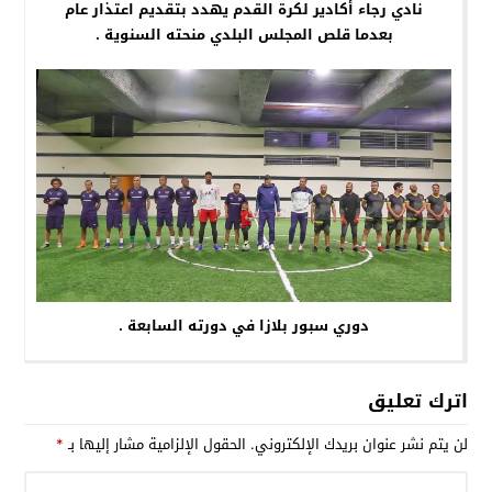
نادي رجاء أكادير لكرة القدم يهدد بتقديم اعتذار عام
بعدما قلص المجلس البلدي منحته السنوية .
دوري سبور بلازا في دورته السابعة .
اترك تعليق
لن يتم نشر عنوان بريدك الإلكتروني.
الحقول الإلزامية مشار إليها بـ
*