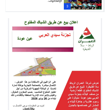
الإمكانيات.
3