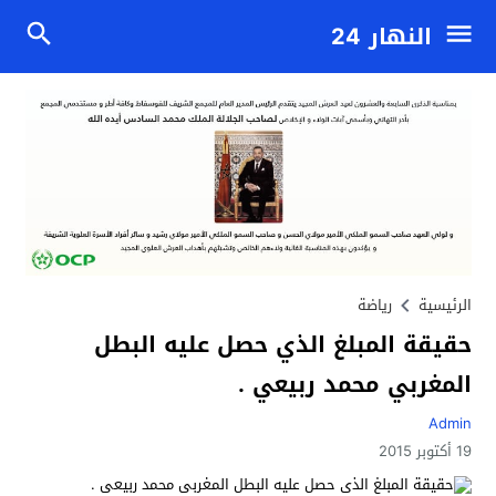
النهار 24
الرئيسية
رياضة
حقيقة المبلغ الذي حصل عليه البطل
المغربي محمد ربيعي .
Admin
19 أكتوبر 2015