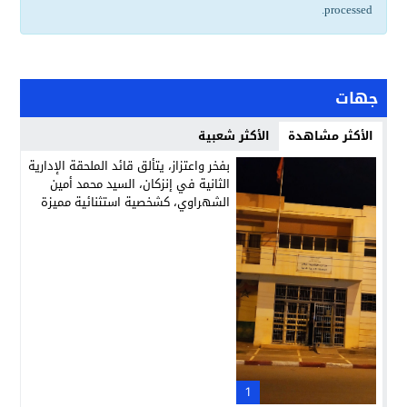
.
processed
جهات
الأكثر مشاهدة
الأكثر شعبية
بفخر واعتزاز، يتألق قائد الملحقة الإدارية
الثانية في إنزكان، السيد محمد أمين
الشهراوي، كشخصية استثنائية مميزة
بفعلها وقيادتها
1