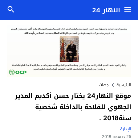
النهار 24
الرئيسية
جهات
موقع النهار24 يختار حسن أكديم المدير
الجهوي للفلاحة بالداخلة شخصية
سنة2018 .
الإدارة
25 ديسمبر 2018