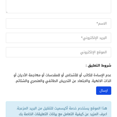
شروط التعليق :
عدم الإساءة للكاتب أو للأشخاص أو للمقدسات أو مهاجمة الأديان أو
الذات الالهية. والابتعاد عن التحريض الطائفي والعنصري والشتائم.
هذا الموقع يستخدم خدمة أكيسميت للتقليل من البريد المزعجة.
اعرف المزيد عن كيفية التعامل مع بيانات التعليقات الخاصة بك