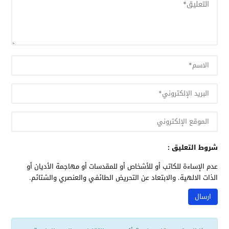
شروط التعليق :
عدم الإساءة للكاتب أو للأشخاص أو للمقدسات أو مهاجمة الأديان أو
الذات الالهية. والابتعاد عن التحريض الطائفي والعنصري والشتائم.