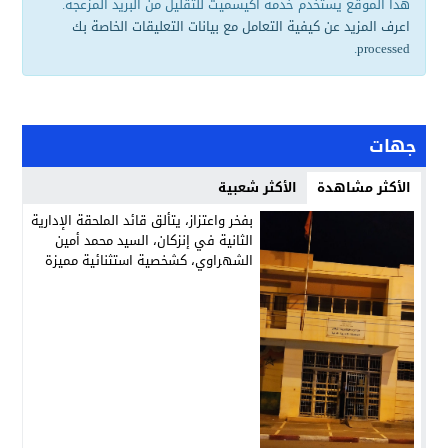
هذا الموقع يستخدم خدمة أكيسميت للتقليل من البريد المزعجة.
اعرف المزيد عن كيفية التعامل مع بيانات التعليقات الخاصة بك
.
processed
جهات
الأكثر مشاهدة
الأكثر شعبية
بفخر واعتزاز، يتألق قائد الملحقة الإدارية
الثانية في إنزكان، السيد محمد أمين
الشهراوي، كشخصية استثنائية مميزة
بفعلها وقيادتها