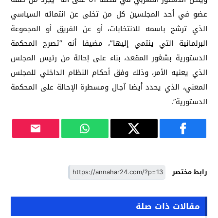
عضو في أحد المجلسين كل من تخلى عن انتمائه السياسي
الذي ترشح باسمه للانتخابات، أو عن الفريق أو المجموعة
البرلمانية التي ينتمي إليها”، مضيفا أنه “تصرح المحكمة
الدستورية بشغور المقعد، بناء على إحالة من رئيس المجلس
الذي يعنيه الأمر، وذلك وفق أحكام النظام الداخلي للمجلس
المعني، الذي يحدد أيضا آجال ومسطرة الإحالة على المحكمة
الدستورية”.
رابط مختصر
مقالات ذات صلة