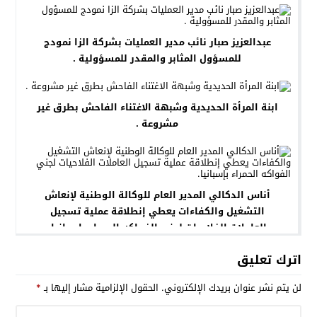
عبدالعزيز صبار نائب مدير العمليات بشركة الزا نمودج
للمسؤول المثابر والمقدر للمسؤولية .
ابنة المرأة الحديدية وشبهة الاغتناء الفاحش بطرق غير
مشروعة .
أناس الدكالي المدير العام للوكالة الوطنية لإنعاش
التشغيل والكفاءات يعطي إنطلاقة عملية تسجيل
العاملات الفلاحيات لجني الفواكه الحمراء بإسبانيا.
اترك تعليق
لن يتم نشر عنوان بريدك الإلكتروني.
الحقول الإلزامية مشار إليها بـ
*