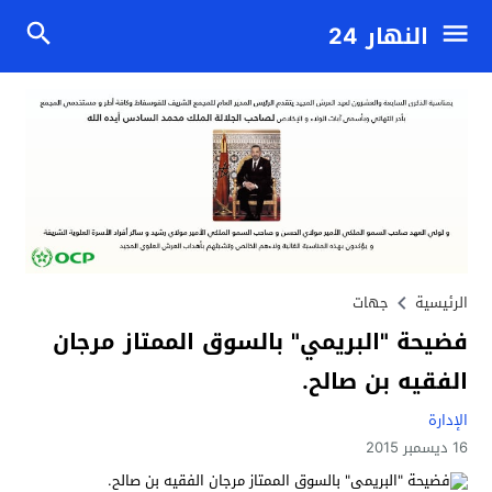
النهار 24
الرئيسية
جهات
فضيحة "البريمي" بالسوق الممتاز مرجان
الفقيه بن صالح.
الإدارة
16 ديسمبر 2015