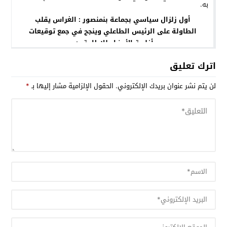
أول زلزال سياسي بجماعة بنمنصور : الغراس يقلب
الطاولة على الرئيس الطاعلي وينجح في جمع توقيعات
أغلبية الأعضاء للإطاحة به.
اترك تعليق
لن يتم نشر عنوان بريدك الإلكتروني.
الحقول الإلزامية مشار إليها بـ
*