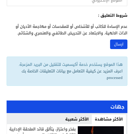
شروط التعليق :
عدم الإساءة للكاتب أو للأشخاص أو للمقدسات أو مهاجمة الأديان أو
الذات الالهية. والابتعاد عن التحريض الطائفي والعنصري والشتائم.
هذا الموقع يستخدم خدمة أكيسميت للتقليل من البريد المزعجة.
اعرف المزيد عن كيفية التعامل مع بيانات التعليقات الخاصة بك
.
processed
جهات
الأكثر مشاهدة
الأكثر شعبية
بفخر واعتزاز، يتألق قائد الملحقة الإدارية