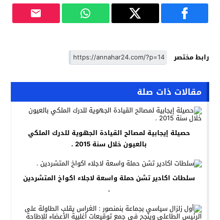
رابط مختصر
مقالات ذات صلة
حصيلة إيجابية لمصالح القيادة الجهوية للدرك الملكي
بالعيون خلال سنة 2015 .
سلطات اكادير تشن حملة واسعة لاجلاء اكواخ المتشردين
.