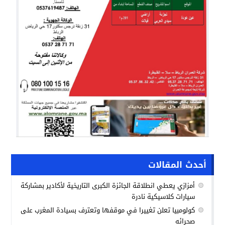
أحدث المقالات
أمزازي يعطي انطلاقة الجائزة الكبرى التاريخية لأكادير بمشاركة
سيارات كلاسيكية نادرة
كولومبيا تعلن تغييرا في موقفها وتعترف بسيادة المغرب على
صحرائه