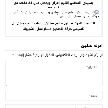
بسيدي المخفي إقليم إفران ويحصل على 24 مقعد من
أصل 27
الشبيبة الحركية على صفيح ساخن وشباب غاضب يعلن عن
تأسيس حركة لتصحيح مسار عمل الشبيبة.
اترك تعليق
لن يتم نشر عنوان بريدك الإلكتروني.
الحقول الإلزامية مشار إليها بـ
*