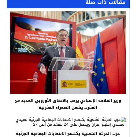
مقالات ذات صلة
وزير الفلاحة الإسباني يرحب بالاتفاق الأوروبي الجديد مع
المغرب يشمل الصحراء المغربية
حزب الحركة الشعبية يكتسح الانتخابات الجماعية الجزئية