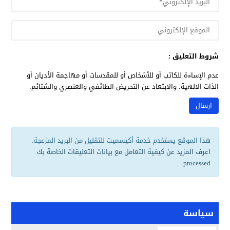
شروط التعليق :
عدم الإساءة للكاتب أو للأشخاص أو للمقدسات أو مهاجمة الأديان أو
الذات الالهية. والابتعاد عن التحريض الطائفي والعنصري والشتائم.
هذا الموقع يستخدم خدمة أكيسميت للتقليل من البريد المزعجة.
اعرف المزيد عن كيفية التعامل مع بيانات التعليقات الخاصة بك
.
processed
سياسة