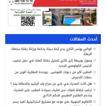
أحدث المقالات
الوالي يونس التازي يدبر أزمة سبتة بحكمة ورزانة رفقة سلطات
الجهة.
وصول بوريطة إلى كالي لتمثيل جلالة الملك في حفل تنصيب
الرئيس الكولومبي الجديد
المغرب أكبر من دعوات الفوضى… ووحدة المغاربة أقوى من
حملات التحريض.
هل كانت الصحراء في غنى عن صراع ولد الرشيد والخطاط ينجا ؟
ترامب لجلالة الملك: نحن نعترف بسيادة المغرب على الصحراء
وندعم المقترح المغربي للحكم الذاتي
الأقاليم الجنوبية على موعد مع مشاريع استراتيجية تعيد رسم