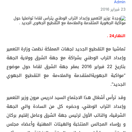
Admin
23 فبراير 2016
النهار24 .
تماشيا مع التقطيع الجديد لجهات المملكة نظمت وزارة التعمير
وإعداد التراب الوطني بشراكة مع جهة الشرق وولاية الجهة
بتاريخ 22 فبراير 2016 بمقر جهة الشرق لقاءا حول موضوع
“مواكبة الجهوية
المتقدمة والملاءمة مع التقطيع الجهوي
الجديد”.
وقد ترأس أشغال هذا الاجتماع السيد ادريس مرون وزير التعمير
وإعداد التراب الوطني، وحضره كل من السادة والي الجهة
الشرقية، والنائب الأول لرئيس جهة الشرق وعامل إقليم بركان
و رؤساء المجالس المنتخبة والهيئات المهنية وأعضاء مجلس