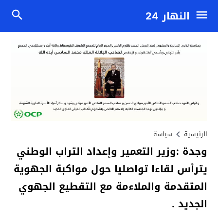
النهار 24
الرئيسية
سياسة
وجدة :وزير التعمير وإعداد التراب الوطني
يترأس لقاءا تواصليا حول مواكبة الجهوية
المتقدمة والملاءمة مع التقطيع الجهوي
الجديد .