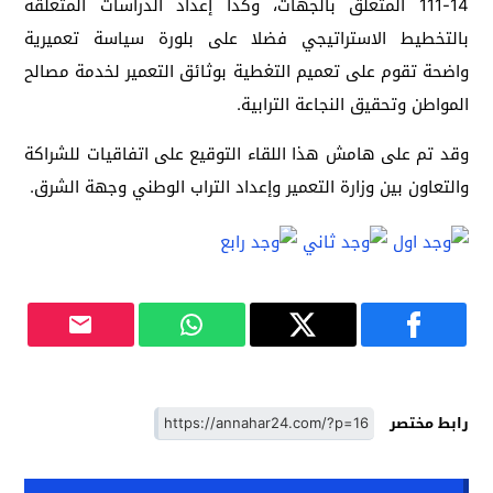
14-111 المتعلق بالجهات، وكذا إعداد الدراسات المتعلقة
بالتخطيط الاستراتيجي فضلا على بلورة سياسة تعميرية
واضحة تقوم على تعميم التغطية بوثائق التعمير لخدمة مصالح
المواطن وتحقيق النجاعة الترابية.
وقد تم على هامش هذا اللقاء التوقيع على اتفاقيات للشراكة
والتعاون بين وزارة التعمير وإعداد التراب الوطني وجهة الشرق.
رابط مختصر