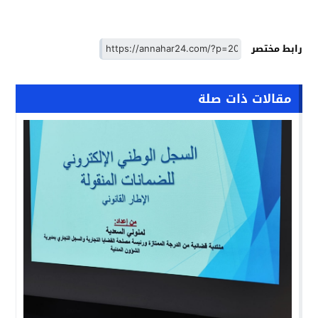
رابط مختصر
مقالات ذات صلة