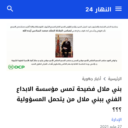
النهار 24
الرئيسية
أخبار جهوية
بني ملال فضيحة تمس مؤسسة الابداع
الفني ببني ملال من يتحمل المسؤولية
؟؟؟
الإدارة
27 مايو 2021