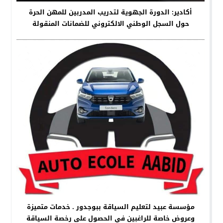
أكادير: الدورة الجهوية لتدريب المدربين للمهن الحرة
حول السجل الوطني الالكتروني للضمانات المنقولة
مؤسسة عبيد لتعليم السياقة ببوجدور . خدمات متميزة
وعروض خاصة للراغبين في الحصول على رخصة السياقة