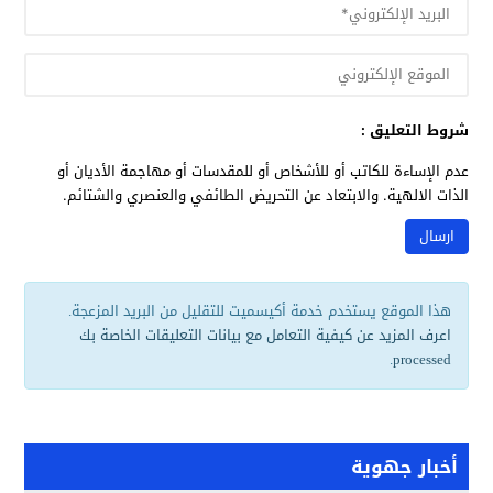
شروط التعليق :
عدم الإساءة للكاتب أو للأشخاص أو للمقدسات أو مهاجمة الأديان أو
الذات الالهية. والابتعاد عن التحريض الطائفي والعنصري والشتائم.
هذا الموقع يستخدم خدمة أكيسميت للتقليل من البريد المزعجة.
اعرف المزيد عن كيفية التعامل مع بيانات التعليقات الخاصة بك
.
processed
أخبار جهوية