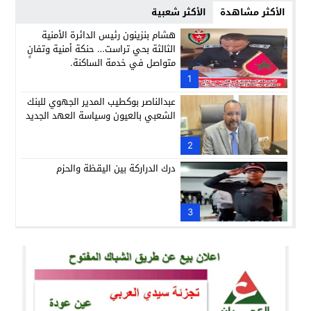
الأكثر مشاهدة
الأكثر شعبية
هشام بنزينون رئيس الدائرة الأمنية
الثالثة بحي تراست… حنكة أمنية وتفانٍ
متواصل في خدمة الساكنة.
1
عبدالناصر بوكطيب المدير الجهوي للبنك
الشعبي بالعيون وسياسة العهد الجديد
2
درك الدراركة بين اليقظة والحزم
3