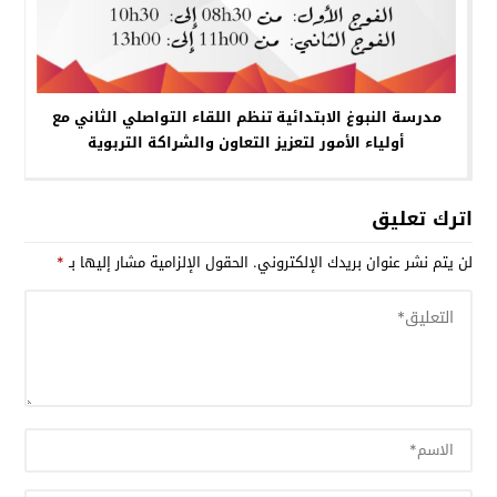
مدرسة النبوغ الابتدائية تنظم اللقاء التواصلي الثاني مع
أولياء الأمور لتعزيز التعاون والشراكة التربوية
اترك تعليق
لن يتم نشر عنوان بريدك الإلكتروني.
الحقول الإلزامية مشار إليها بـ
*