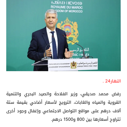
النهار24 .
رفض محمد صديقي، وزير الفلاحة والصيد البحري والتنمية
القروية والمياه والغابات، الترويج لأسعار أضاحي بقيمة ستة
آلاف درهم على مواقع التواصل الاجتماعي وإغفال وجود أخرى
تتراوح أسعارها بين 800 و1500 درهم.