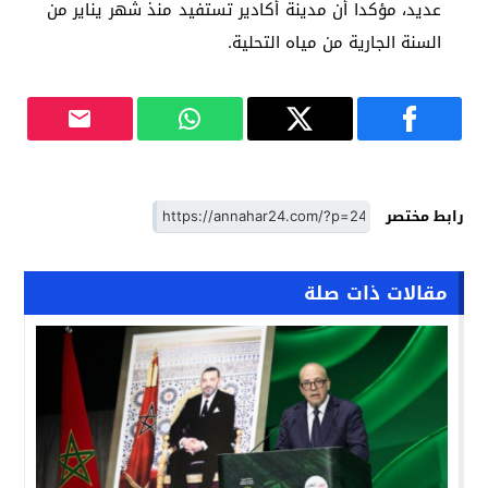
عديد، مؤكدا أن مدينة أكادير تستفيد منذ شهر يناير من
السنة الجارية من مياه التحلية.
رابط مختصر
مقالات ذات صلة