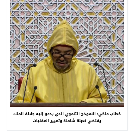
خطاب ملكي: النموذج التنموي الذي يدعو إليه جلالة الملك
يقتضي تعبئة شاملة وتغيير العقليات