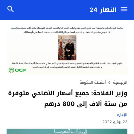
النهار 24
الرئيسية
أنشطة الحكومة
وزير الفلاحة: جميع أسعار الأضاحي متوفرة
من ستة آلاف إلى 800 درهم
الإدارة
23 يونيو 2022