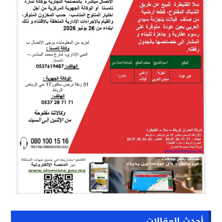
أحدث المقالات