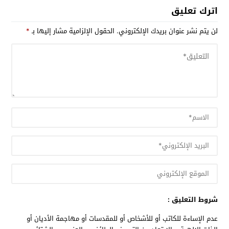
اترك تعليق
لن يتم نشر عنوان بريدك الإلكتروني.
الحقول الإلزامية مشار إليها بـ
*
شروط التعليق :
عدم الإساءة للكاتب أو للأشخاص أو للمقدسات أو مهاجمة الأديان أو