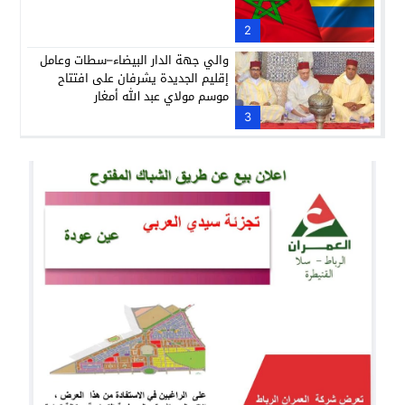
2
والي جهة الدار البيضاء–سطات وعامل
إقليم الجديدة يشرفان على افتتاح
موسم مولاي عبد الله أمغار
3