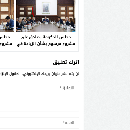
مجلس الحكومة يصادق على
مجلس 
مشروع مرسوم بشأن الزيادة في
مشروع 
المعاشات التي يصرفها
المغ
الصندوق الوطني للضمان
اترك تعليق
الاجتماعي
لن يتم نشر عنوان بريدك الإلكتروني.
الحقول الإلزا