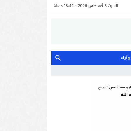
السبت 8 أغسطس 2026 - 15:42 مساءً
 وآراء