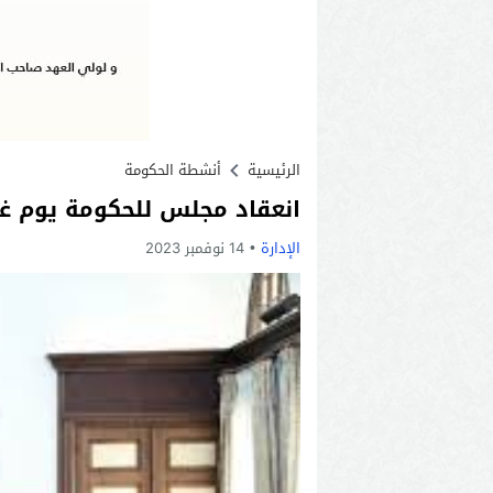
الرئيسية
أنشطة الحكومة
انعقاد مجلس للحكومة يوم غد ا
الإدارة
14 نوفمبر 2023