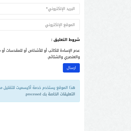
شروط التعليق :
عدم الإساءة للكاتب أو للأشخاص أو للمقدسات أو م
والعنصري والشتائم.
هذا الموقع يستخدم خدمة أكيسميت للتقليل من 
التعليقات الخاصة بك processed
.