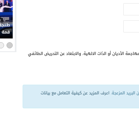
طنجة 
قمة إ
هاجمة الأديان أو الذات الالهية. والابتعاد عن التحريض الطائفي
البريد المزعجة.
اعرف المزيد عن كيفية التعامل مع بيانات