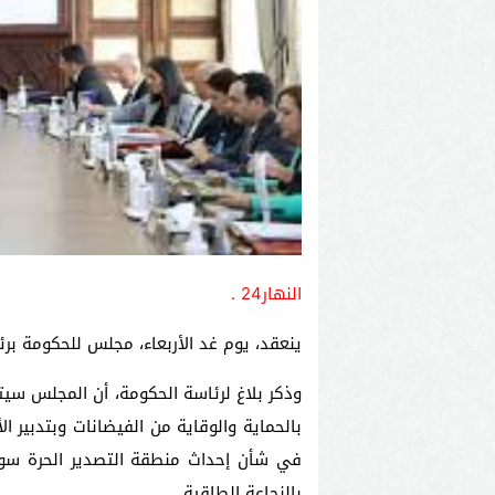
النهار24 .
ينعقد، يوم غد الأربعاء، مجلس للحكومة بر
وذكر بلاغ لرئاسة الحكومة، أن المجلس سيت
بالحماية والوقاية من الفيضانات وبتدبير ال
بالنجاعة الطاقية.