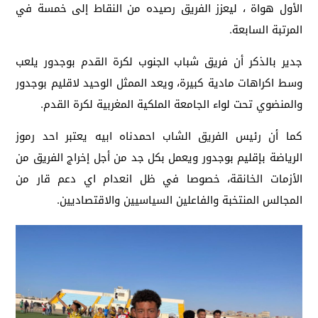
الأول هواة ، ليعزز الفريق رصيده من النقاط إلى خمسة في
المرتبة السابعة.
جدير بالذكر أن فريق شباب الجنوب لكرة القدم بوجدور يلعب
وسط اكراهات مادية كبيرة، ويعد الممثل الوحيد لاقليم بوجدور
والمنضوي تحت لواء الجامعة الملكية المغربية لكرة القدم.
كما أن رئيس الفريق الشاب احمدناه ابيه يعتبر احد رموز
الرياضة بإقليم بوجدور ويعمل بكل جد من أجل إخراج الفريق من
الأزمات الخانقة، خصوصا في ظل انعدام اي دعم قار من
المجالس المنتخبة والفاعلين السياسيين والاقتصاديين.