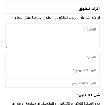
اترك تعليق
لن يتم نشر عنوان بريدك الإلكتروني.
الحقول الإلزامية مشار إليها بـ
*
شروط التعليق :
عدم الإساءة للكاتب أو للأشخاص أو للمقدسات أو مهاجمة الأديان أو