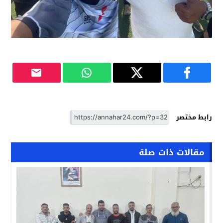
رابط مختصر
مقالات ذات صلة