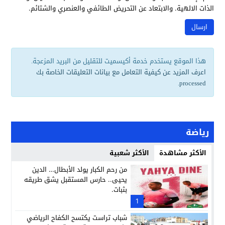
الذات الالهية. والابتعاد عن التحريض الطائفي والعنصري والشتائم.
هذا الموقع يستخدم خدمة أكيسميت للتقليل من البريد المزعجة.
اعرف المزيد عن كيفية التعامل مع بيانات التعليقات الخاصة بك
.
processed
رياضة
الأكثر مشاهدة
الأكثر شعبية
من رحم الكبار يولد الأبطال… الدين
يحيى.. حارس المستقبل يشق طريقه
بثبات.
1
شباب تراست يكتسح الكفاح الرياضي