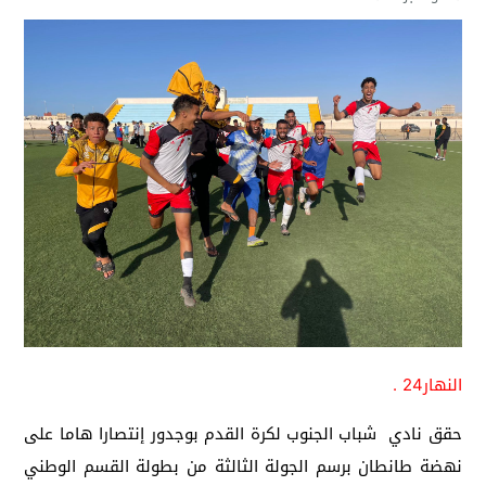
النهار24 .
حقق نادي شباب الجنوب لكرة القدم بوجدور إنتصارا هاما على
نهضة طانطان برسم الجولة الثالثة من بطولة القسم الوطني