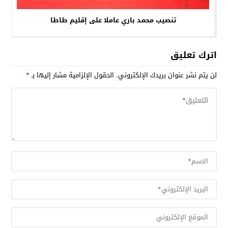
تنصيب محمد باري عاملا على إقليم طاطا
اترك تعليق
لن يتم نشر عنوان بريدك الإلكتروني.
الحقول الإلزامية مشار إليها بـ
*