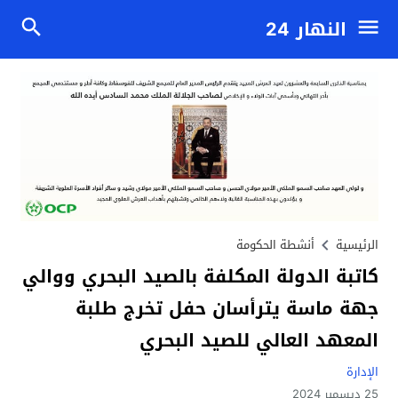
النهار 24
الرئيسية
أنشطة الحكومة
كاتبة الدولة المكلفة بالصيد البحري ووالي
جهة ماسة يترأسان حفل تخرج طلبة
المعهد العالي للصيد البحري
الإدارة
25 ديسمبر 2024