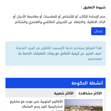
شروط التعليق :
عدم الإساءة للكاتب أو للأشخاص أو للمقدسات أو مهاجمة الأديان أو
الذات الالهية. والابتعاد عن التحريض الطائفي والعنصري والشتائم.
هذا الموقع يستخدم خدمة أكيسميت للتقليل من البريد المزعجة.
اعرف المزيد عن كيفية التعامل مع بيانات التعليقات الخاصة بك
.
processed
أنشطة الحكومة
الأكثر مشاهدة
الأكثر شعبية
الأقاليم الجنوبية على موعد مع مشاريع
استراتيجية تعيد رسم المشهد