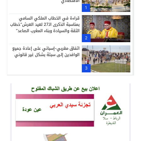
الاقتصادي
1
قراءة في الخطاب الملكي السامي
بمناسبة الذكرى الـ27 لعيد العرش”خطاب
الثقة والسيادة وبناء المغرب الصاعد”
2
اتفاق مغربي-إسباني على إعادة جميع
الوافدين إلى سبتة بشكل غير قانوني
3