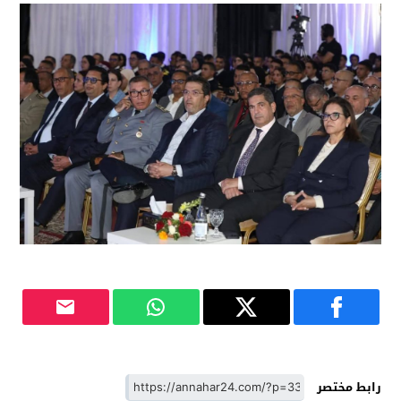
رابط مختصر