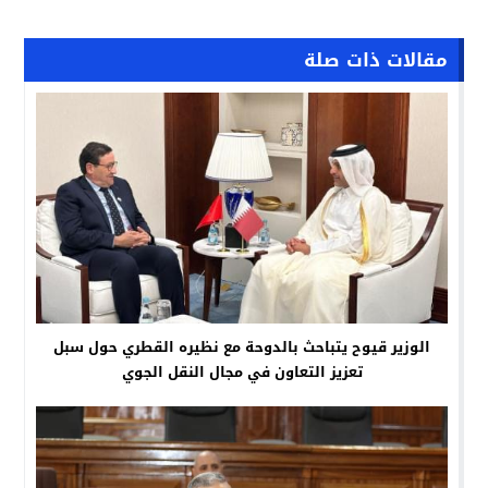
مقالات ذات صلة
الوزير قيوح يتباحث بالدوحة مع نظيره القطري حول سبل
تعزيز التعاون في مجال النقل الجوي