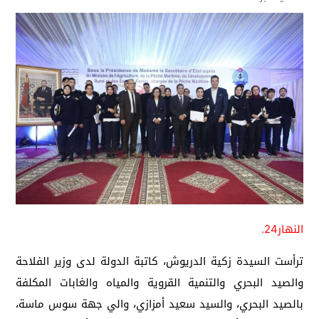
النهار24.
ترأست السيدة زكية الدريوش، كاتبة الدولة لدى وزير الفلاحة
والصيد البحري والتنمية القروية والمياه والغابات المكلفة
بالصيد البحري، والسيد سعيد أمزازي، والي جهة سوس ماسة،