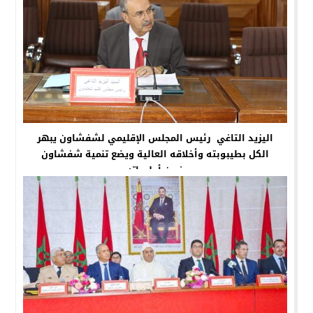
اليزيد التاغي رئيس المجلس الإقليمي لشفشاون يبهر
الكل بطيبوبته وأخلاقه العالية ويضع تنمية شفشاون
ضمن أولوياته