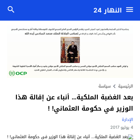
النهار 24
الرئيسية
سياسة
بعد الغضبة الملكية… أنباء عن إقالة هذا
الوزير في حكومة العثماني! !
الإدارة
4 يوليو 2017