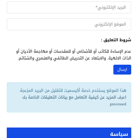
شروط التعليق :
عدم الإساءة للكاتب أو للأشخاص أو للمقدسات أو مهاجمة الأديان أو
الذات الالهية. والابتعاد عن التحريض الطائفي والعنصري والشتائم.
هذا الموقع يستخدم خدمة أكيسميت للتقليل من البريد المزعجة.
اعرف المزيد عن كيفية التعامل مع بيانات التعليقات الخاصة بك
.
processed
سياسة