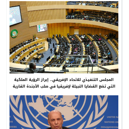
المجلس التنفيذي للاتحاد الإفريقي.. إبراز الرؤية الملكية
التي تضع القضايا النبيلة لإفريقيا في صلب الأجندة القارية