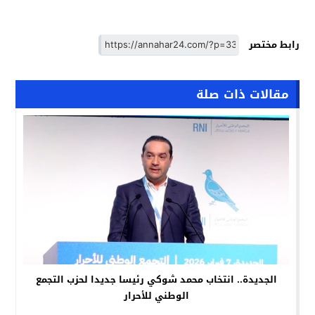
رابط مختصر
مقالات ذات صلة
الجديدة.. انتخاب محمد شوكي رئيسا جديدا لحزب التجمع
الوطني للأحرار