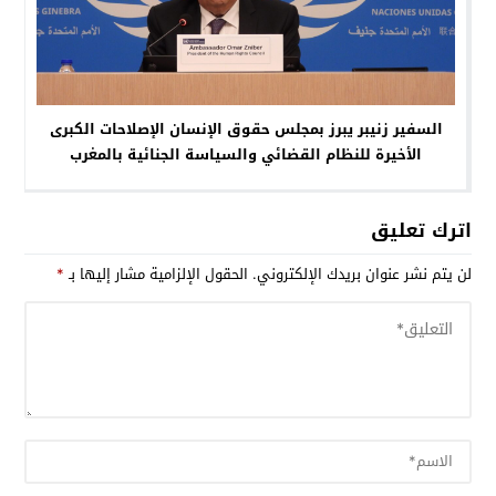
السفير زنيبر يبرز بمجلس حقوق الإنسان الإصلاحات الكبرى
الأخيرة للنظام القضائي والسياسة الجنائية بالمغرب
اترك تعليق
لن يتم نشر عنوان بريدك الإلكتروني.
الحقول الإلزامية مشار إليها بـ
*