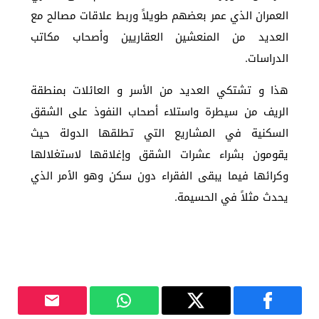
العمران الذي عمر بعضهم طويلاً وربط علاقات مصالح مع
العديد من المنعشين العقاريين وأصحاب مكاتب
الدراسات.
هذا و تشتكي العديد من الأسر و العائلات بمنطقة
الريف من سيطرة واستلاء أصحاب النفوذ على الشقق
السكنية في المشاريع التي تطلقها الدولة حيث
يقومون بشراء عشرات الشقق وإغلاقها لاستغلالها
وكرائها فيما يبقى الفقراء دون سكن وهو الأمر الذي
يحدث مثلاً في الحسيمة.