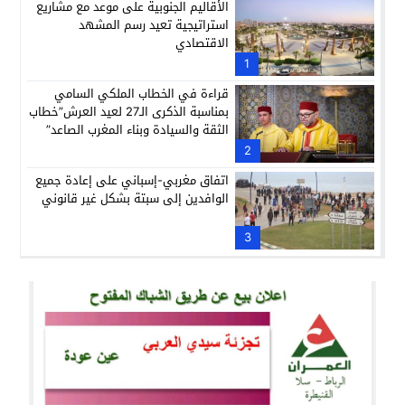
الأقاليم الجنوبية على موعد مع مشاريع
استراتيجية تعيد رسم المشهد
الاقتصادي
1
قراءة في الخطاب الملكي السامي
بمناسبة الذكرى الـ27 لعيد العرش”خطاب
الثقة والسيادة وبناء المغرب الصاعد”
2
اتفاق مغربي-إسباني على إعادة جميع
الوافدين إلى سبتة بشكل غير قانوني
3