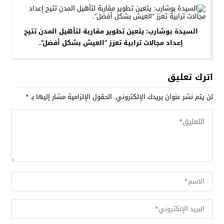
السيدة بوشارب: يتعين تطوير مقاربة لتأهيل المدن تتيح
إعداد مجالات ترابية تعزز “العيش بشكل أفضل”.
اترك تعليق
لن يتم نشر عنوان بريدك الإلكتروني.
الحقول الإلزامية مشار إليها بـ
*