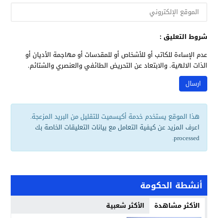
شروط التعليق :
عدم الإساءة للكاتب أو للأشخاص أو للمقدسات أو مهاجمة الأديان أو
الذات الالهية. والابتعاد عن التحريض الطائفي والعنصري والشتائم.
هذا الموقع يستخدم خدمة أكيسميت للتقليل من البريد المزعجة.
اعرف المزيد عن كيفية التعامل مع بيانات التعليقات الخاصة بك
.
processed
أنشطة الحكومة
الأكثر مشاهدة
الأكثر شعبية