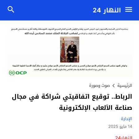
النهار 24
الرئيسية
صوت وصورة
الرباط.. توقيع اتفاقيتي شراكة في مجال
صناعة الألعاب الإلكترونية
الإدارة
14 مايو 2025
النهار24.