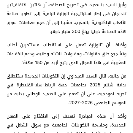
وأبرز السيد بنسعيد، في تصريح للصحافة، أن هاتين الاتفاقيتين
تندرجان في إطار استراتيجية الوزارة الرامية إلى تطوير صناعة
الألعاب الإلكترونية بالمغرب، مشيرا إلى أن حجم معاملات سوق
هذه الصناعة دوليا يبلغ 300 مليار دولار.
وأضاف أن “الوزارة تعمل على استقطاب مستثمرين أجانب
وتشجيع خلق مقاولات، ومقاولات ناشئة وطنية، ودعم الكفاءات
المغربية في هذا المجال الذي يتيح أزيد من 150 مهنة”.
من جانبه، قال السيد الميداوي إن التكوينات الجديدة ستنطلق
بداية شتنبر 2025 بجامعات جهة الرباط-سلا-القنيطرة في
تجربة نموذجية، على أن تعمم على الصعيد الوطني بداية من
الموسم الجامعي 2026-2027.
وأكد أن هذه المبادرة تهدف إلى الانفتاح على المهن
الجديدة، وملاءمة التكوينات الجامعية مع سوق الشغل في