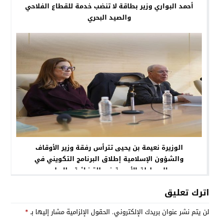
أحمد البواري وزير بطاقة لا تنضب خدمة للقطاع الفلاحي
والصيد البحري
الوزيرة نعيمة بن يحيى تترأس رفقة وزير الأوقاف
والشؤون الإسلامية إطلاق البرنامج التكويني في
الوساطة الأسرية غير القضائية والصلح
اترك تعليق
لن يتم نشر عنوان بريدك الإلكتروني.
الحقول الإلزامية مشار إليها بـ
*