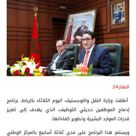
النهار24.
أطلقت وزارة النقل واللوجستيك، اليوم الثلاثاء بالرباط، برنامج
إدماج الموظفين حديثي التوظيف، الذي يهدف إلى تعزيز
قدرات الموارد البشرية وتطوير كفاءاتها.
ويستمر هذا البرنامج على مدى ثلاثة أسابيع بالمركز الوطني