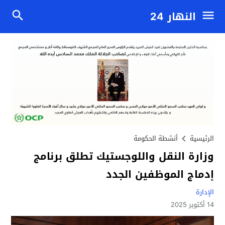
النهار 24
الرئيسية
أنشطة الحكومة
وزارة النقل واللوجستيك تطلق برنامج
إدماج الموظفين الجدد
الإدارة
14 أكتوبر 2025