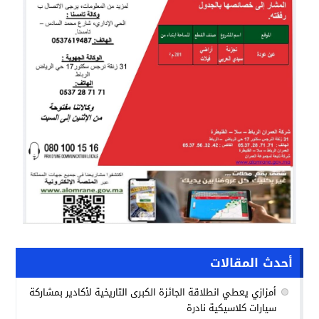
أحدث المقالات
أمزازي يعطي انطلاقة الجائزة الكبرى التاريخية لأكادير بمشاركة
سيارات كلاسيكية نادرة