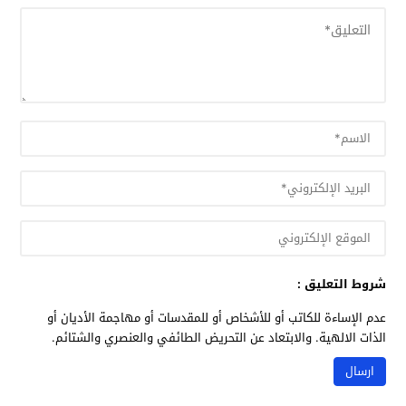
شروط التعليق :
عدم الإساءة للكاتب أو للأشخاص أو للمقدسات أو مهاجمة الأديان أو
الذات الالهية. والابتعاد عن التحريض الطائفي والعنصري والشتائم.