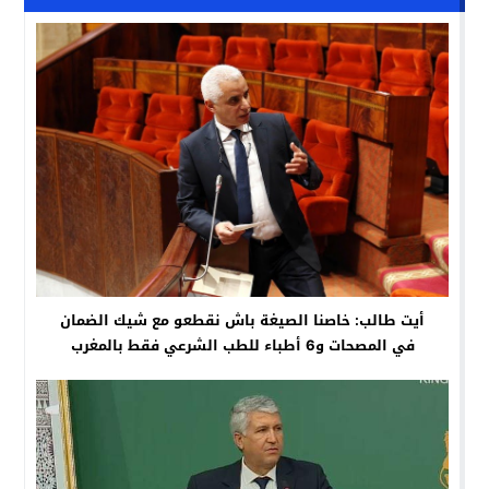
أيت طالب: خاصنا الصيغة باش نقطعو مع شيك الضمان
في المصحات و6 أطباء للطب الشرعي فقط بالمغرب