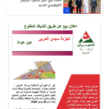
الملك في حفل تنصيب الرئيس
الكولومبي الجديد
3