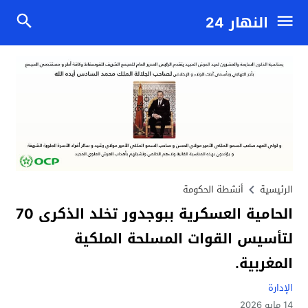
النهار 24
الرئيسية
أنشطة الحكومة
الحامية العسكرية ببوجدور تخلد الذكرى 70
لتأسيس القوات المسلحة الملكية
المغربية.
الإدارة
14 مايو 2026