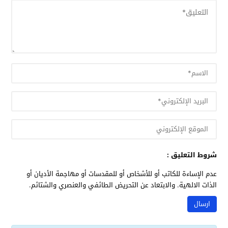
شروط التعليق :
عدم الإساءة للكاتب أو للأشخاص أو للمقدسات أو مهاجمة الأديان أو
الذات الالهية. والابتعاد عن التحريض الطائفي والعنصري والشتائم.