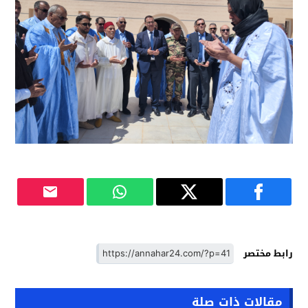
رابط مختصر
مقالات ذات صلة