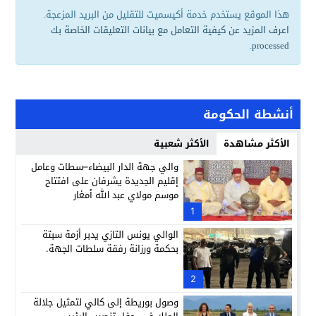
هذا الموقع يستخدم خدمة أكيسميت للتقليل من البريد المزعجة.
اعرف المزيد عن كيفية التعامل مع بيانات التعليقات الخاصة بك
.
processed
أنشطة الحكومة
الأكثر مشاهدة
الأكثر شعبية
والي جهة الدار البيضاء–سطات وعامل
إقليم الجديدة يشرفان على افتتاح
موسم مولاي عبد الله أمغار
1
الوالي يونس التازي يدبر أزمة سبتة
بحكمة ورزانة رفقة سلطات الجهة.
2
وصول بوريطة إلى كالي لتمثيل جلالة