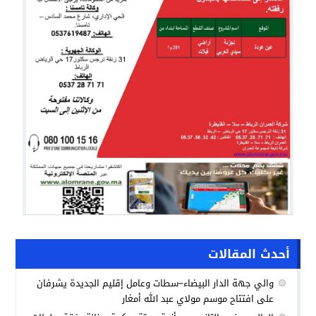
أحدث المقالات
والي جهة الدار البيضاء–سطات وعامل إقليم الجديدة يشرفان
على افتتاح موسم مولاي عبد الله أمغار