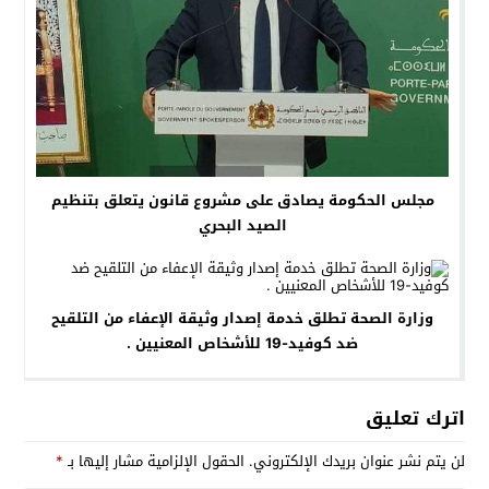
مجلس الحكومة يصادق على مشروع قانون يتعلق بتنظيم
الصيد البحري
وزارة الصحة تطلق خدمة إصدار وثيقة الإعفاء من التلقيح
ضد كوفيد-19 للأشخاص المعنيين .
اترك تعليق
لن يتم نشر عنوان بريدك الإلكتروني.
الحقول الإلزامية مشار إليها بـ
*