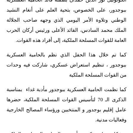
ببوجدور، على الخصوص، بتحية العلم على أنغام النشيد
الوطني وتلاوة الأمر اليومي الذي وجهه صاحب الجلالة
الملك محمد السادس، القائد الأعلى ورئيس أركان الحرب
العامة للقوات المسلحة الملكية، إلى أفراد هذه القوات.
كما تم خلال هذا الحفل الذي نظم بالحامية العسكرية
ببوجدور ، تنظيم استعراض عسكري، شاركت فيه وحدات
من القوات المسلحة الملكية
كما نظمت الحامية العسكرية ببوجدور مأدبة غداء بمناسبة
الذكرى الـ 70 لتأسيس القوات المسلحة الملكية، حضرها
عامل إقليم بوجدور و المنتخبين ورؤساء المصالح الخارجية
وفعاليات مدنية.