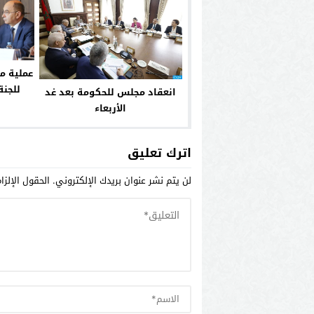
للجنة
انعقاد مجلس للحكومة بعد غد
الأربعاء
اترك تعليق
لن يتم نشر عنوان بريدك الإلكتروني.
الحقول الإلزا