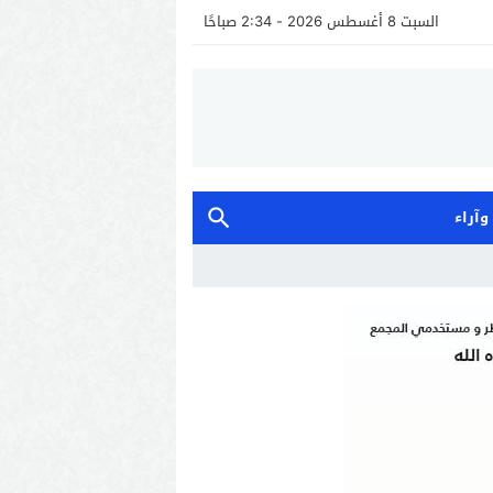
السبت 8 أغسطس 2026 - 2:34 صباحًا
 وآراء