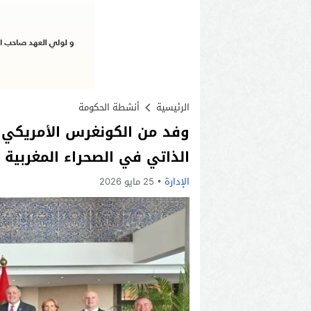
الرئيسية
أنشطة الحكومة
وفد من الكونغرس الأمريكي
الذاتي في الصحراء المغربية
الإدارة
25 مايو 2026