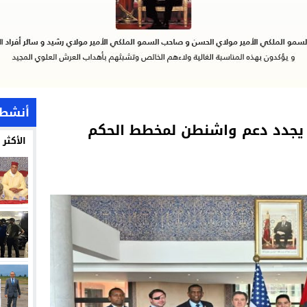
أنشطة
 يجدد دعم واشنطن لمخطط الحكم
الأكثر