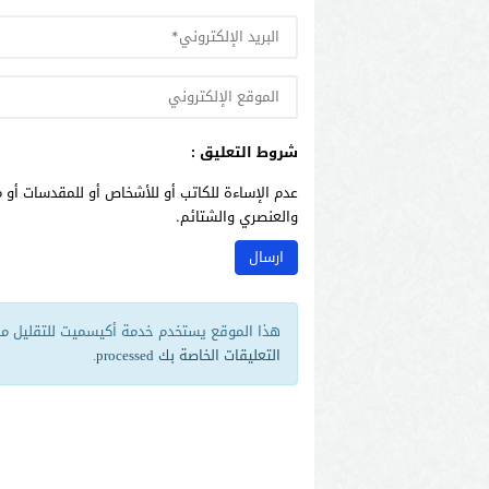
شروط التعليق :
عدم الإساءة للكاتب أو للأشخاص أو للمقدسات أو م
والعنصري والشتائم.
هذا الموقع يستخدم خدمة أكيسميت للتقليل من 
التعليقات الخاصة بك processed
.