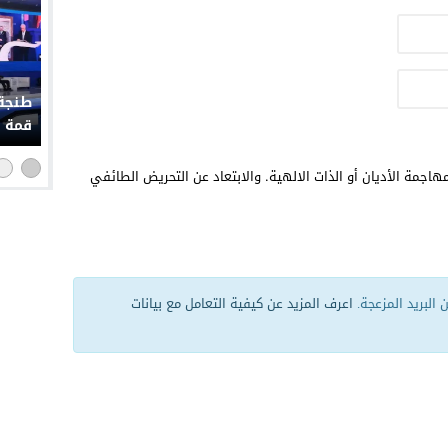
طنجة 
قمة إ
هاجمة الأديان أو الذات الالهية. والابتعاد عن التحريض الطائفي
البريد المزعجة.
اعرف المزيد عن كيفية التعامل مع بيانات