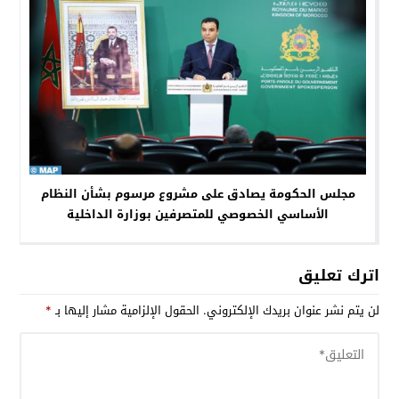
مجلس الحكومة يصادق على مشروع مرسوم بشأن النظام
الأساسي الخصوصي للمتصرفين بوزارة الداخلية
اترك تعليق
لن يتم نشر عنوان بريدك الإلكتروني.
الحقول الإلزامية مشار إليها بـ
*