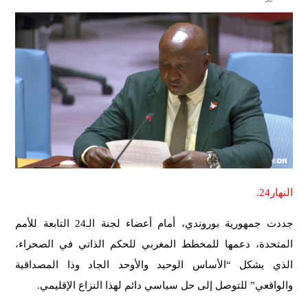
النهار24.
جددت جمهورية بوروندي، أمام أعضاء لجنة الـ24 التابعة للأمم
المتحدة، دعمها للمخطط المغربي للحكم الذاتي في الصحراء،
الذي يشكل “الأساس الوحيد والأوحد الجاد وذا المصداقية
والواقعي” للتوصل إلى حل سياسي دائم لهذا النزاع الإقليمي.