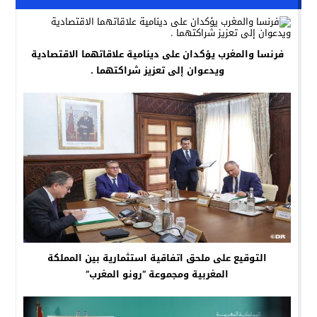
فرنسا والمغرب يؤكدان على دينامية علاقاتهما الاقتصادية
ويدعوان إلى تعزيز شراكتهما .
التوقيع على ملحق اتفاقية استثمارية بين المملكة
المغربية ومجموعة “رونو المغرب”