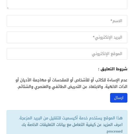
شروط التعليق :
عدم الإساءة للكاتب أو للأشخاص أو للمقدسات أو مهاجمة الأديان أو
الذات الالهية. والابتعاد عن التحريض الطائفي والعنصري والشتائم.
هذا الموقع يستخدم خدمة أكيسميت للتقليل من البريد المزعجة.
اعرف المزيد عن كيفية التعامل مع بيانات التعليقات الخاصة بك
.
processed