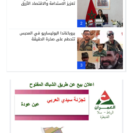
تعزيز الاستدامة والاقتصاد الأزرق
2
بروباغاندا البوليساريو في المحبس
تتحطم على صخرة الحقيقة
3