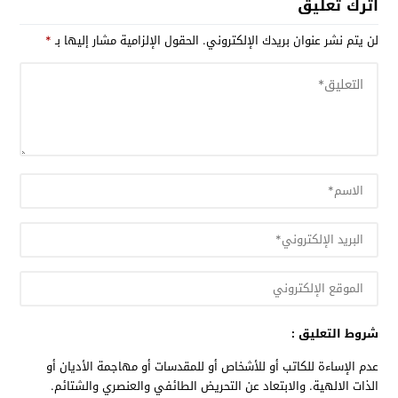
اترك تعليق
لن يتم نشر عنوان بريدك الإلكتروني.
الحقول الإلزامية مشار إليها بـ
*
شروط التعليق :
عدم الإساءة للكاتب أو للأشخاص أو للمقدسات أو مهاجمة الأديان أو
الذات الالهية. والابتعاد عن التحريض الطائفي والعنصري والشتائم.