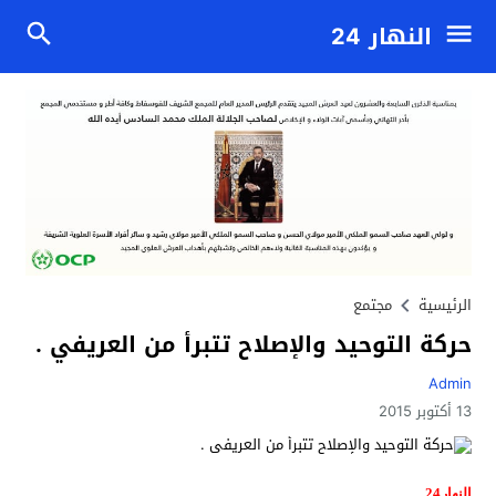
النهار 24
الرئيسية
مجتمع
حركة التوحيد والإصلاح تتبرأ من العريفي .
Admin
13 أكتوبر 2015
النهار24 .