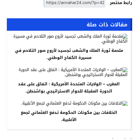
رابط مختصر
مقالات ذات صلة
ملحمة ثورة الملك والشعب تجسيد لأروع صور التلاحم في
مسيرة الكفاح الوطني.
المغرب – الولايات المتحدة الأمريكية : اتفاق على عقد
الدورة المقبلة للحوار الاستراتيجي بواشنطن.
الخلافات بين مكونات الحكومة تدفع العثماني لجمع
الأغلبية.