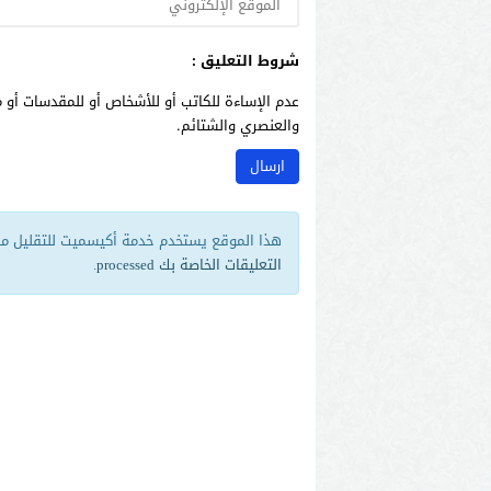
شروط التعليق :
عدم الإساءة للكاتب أو للأشخاص أو للمقدسات أو م
والعنصري والشتائم.
هذا الموقع يستخدم خدمة أكيسميت للتقليل من 
التعليقات الخاصة بك processed
.