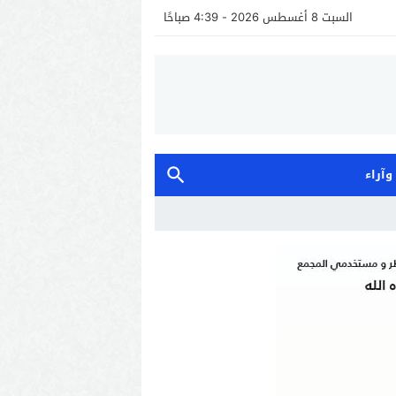
السبت 8 أغسطس 2026 - 4:39 صباحًا
 وآراء