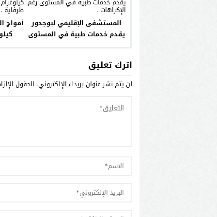
المستشفى الإقليمي لبوجدور
يقدم خدمات طبية في المستوى
كيلو
رغم الإكراهات .
ب
اترك تعليق
لن يتم نشر عنوان بريدك الإلكتروني.
الحقول الإلزا