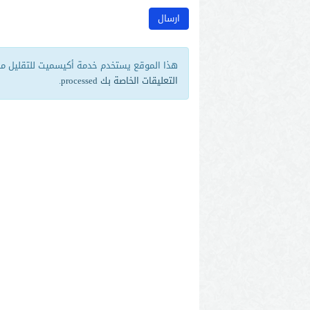
هذا الموقع يستخدم خدمة أكيسميت للتقليل من 
التعليقات الخاصة بك processed
.