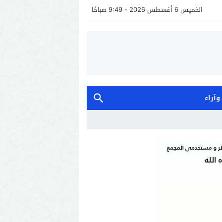
الخميس 6 أغسطس 2026 - 9:49 صباحًا
 وآراء