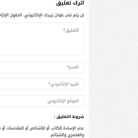
اترك تعليق
لن يتم نشر عنوان بريدك الإلكتروني.
الحقول الإلزا
شروط التعليق :
عدم الإساءة للكاتب أو للأشخاص أو للمقدسات أو م
والعنصري والشتائم.