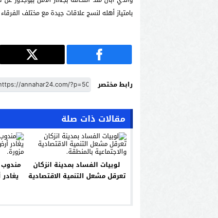
بامتياز أهله لنسج علاقات جيدة مع مختلف الفرقاء 
رابط مختصر
مقالات ذات صلة
لوبيات الفساد بمدينة انزكان
مندوب ا
تعرقل مشعل التنمية الاقتصادية
يغادر 
والاجتماعية بالمنطقة.