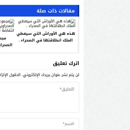
مقالات ذات صلة
هذه هي الأوراش التي سيعطي
مجم
الملك انطلاقتها في الصحراء .
الصحراو
انتفاضة
اترك تعليق
لن يتم نشر عنوان بريدك الإلكتروني.
الحقول الإلزا