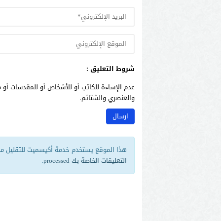
شروط التعليق :
عدم الإساءة للكاتب أو للأشخاص أو للمقدسات أو م
والعنصري والشتائم.
هذا الموقع يستخدم خدمة أكيسميت للتقليل من 
التعليقات الخاصة بك processed
.