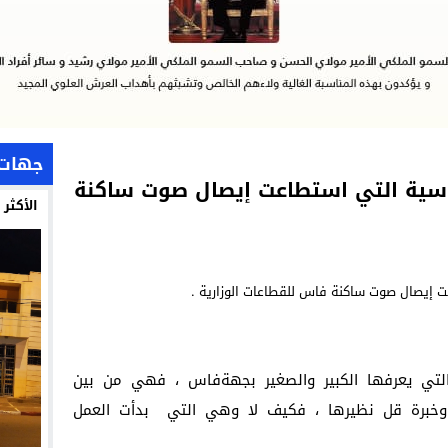
جهات
سياسية التي استطاعت إيصال صوت ساكنة
الأكثر
 التي يعرفها الكبير والصغير بجهةفاس ، فهي من بين
ة وخبرة قل نظيرها ، فكيف لا وهي التي بدأت العمل