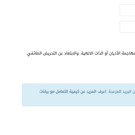
هاجمة الأديان أو الذات الالهية. والابتعاد عن التحريض الطائفي
البريد المزعجة.
اعرف المزيد عن كيفية التعامل مع بيانات