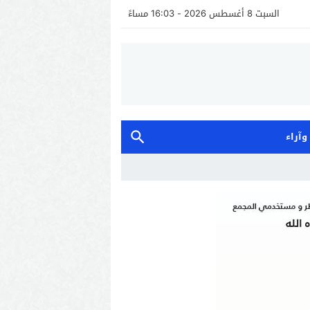
السبت 8 أغسطس 2026 - 16:03 مساءً
 وآراء