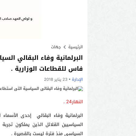
الرئيسية
جهات
البرلمانية وفاء البقالي ال
فاس للقطاعات الوزارية .
الإدارة
23 يناير 2018
النهار24 .
البرلمانية وفاء البقالي إحدى الأسماء
السياسيين القلائل الذين يملكون تجرب
السياسي منذ فترة ليست بالقصيرة .