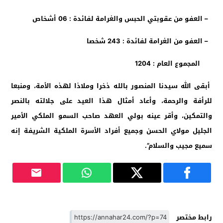
– العفو من عقوبتي الحبس والغرامة لفائدة : 06 أشخاص
– العفو من الغرامة لفائدة : 243 شخصا
المجموع العام : 1204
أبقى الله سيدنا المنصور بالله ذخرا وملاذا لهذه الأمة، ومنبعا
للرأفة والرحمة، وأعاد أمثال هذا العيد على جلالته بالنصر
والتمكين، وأقر عينه بولي العهد صاحب السمو الملكي الأمير
الجليل مولاي الحسن وجميع أفراد الأسرة الملكية الشريفة إنه
سميع مجيب والسلام”.
رابط مختصر