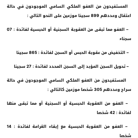
المستفيدون من العفو الملكي السامي الموجودون في حالة
اعتقال وعددهم 899 سجينا موزعين على النحو التالي :
– العفو مما تبقى من العقوبة السجنية أو الحبسية لفائدة : 07
سجناء
– التخفيض من عقوبة الحبس أو السجن لفائدة : 865 سجينا
– تحويل السجن المؤبد إلى السجن المحدد لفائدة : 27 سجينا
المستفيدون من العفو الملكي السامي الموجودون في حالة
سراح وعددهم 305 شخصا موزعين كالتالي :
– العفو من العقوبة الحبسية أو السجنية أو مما تبقى منها
لفائدة : 42 شخصا
– العفو من العقوبة الحبسية مع إبقاء الغرامة لفائدة : 14
شخصا