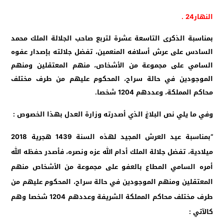
النهار24 .
بمناسبة الذكرى التاسعة عشرة لتربع صاحب الجلالة الملك محمد
السادس على عرش أسلافه المنعمين، تفضل جلالته بإصدار عفوه
السامي على مجموعة من الأشخاص، منهم المعتقلين ومنهم
الموجودين في حالة سراح، المحكوم عليهم من طرف مختلف
محاكم المملكة، وعددهم 1204 شخصا.
وفي ما يلي نص البلاغ الذي أصدرته وزارة العدل بهذا الخصوص :
“بمناسبة عيد العرش المجيد لهذه السنة 1439 هجرية 2018
ميلادية، تفضل جلالة الملك أدام الله عزه ونصره، فأصدر حفظه الله
أمره السامي المطاع بالعفو على مجموعة من الأشخاص منهم
المعتقلين ومنهم الموجودين في حالة سراح، المحكوم عليهم من
طرف مختلف محاكم المملكة الشريفة وعددهم 1204 شخصا وهم
كالآتي :