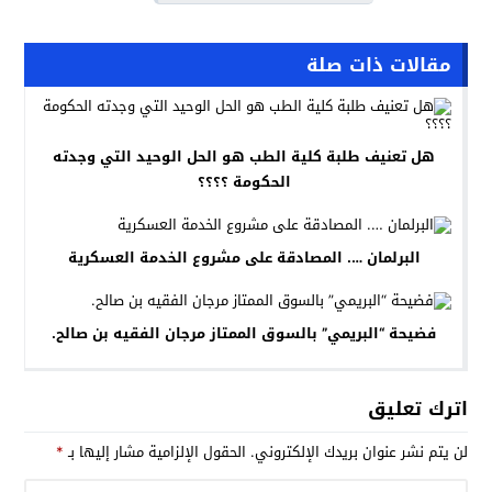
مقالات ذات صلة
هل تعنيف طلبة كلية الطب هو الحل الوحيد التي وجدته
الحكومة ؟؟؟؟
البرلمان …. المصادقة على مشروع الخدمة العسكرية
فضيحة “البريمي” بالسوق الممتاز مرجان الفقيه بن صالح.
اترك تعليق
لن يتم نشر عنوان بريدك الإلكتروني.
الحقول الإلزامية مشار إليها بـ
*