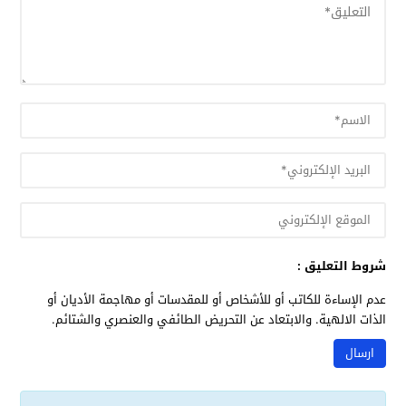
شروط التعليق :
عدم الإساءة للكاتب أو للأشخاص أو للمقدسات أو مهاجمة الأديان أو
الذات الالهية. والابتعاد عن التحريض الطائفي والعنصري والشتائم.