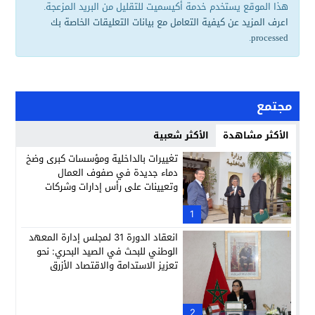
هذا الموقع يستخدم خدمة أكيسميت للتقليل من البريد المزعجة.
اعرف المزيد عن كيفية التعامل مع بيانات التعليقات الخاصة بك
.
processed
مجتمع
الأكثر مشاهدة
الأكثر شعبية
تغييرات بالداخلية ومؤسسات كبرى وضخ
دماء جديدة في صفوف العمال
وتعيينات على رأس إدارات وشركات
وطنية
1
انعقاد الدورة 31 لمجلس إدارة المعهد
الوطني للبحث في الصيد البحري: نحو
تعزيز الاستدامة والاقتصاد الأزرق
2