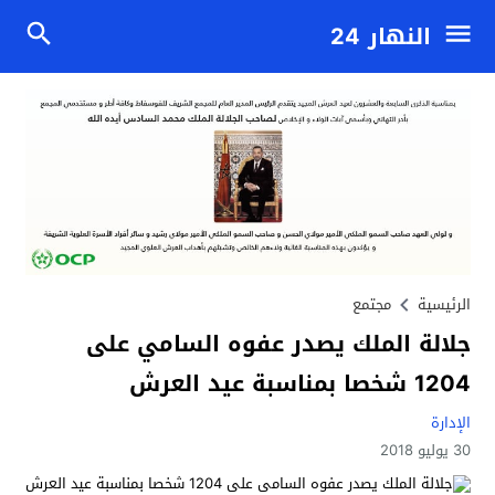
النهار 24
الرئيسية
مجتمع
جلالة الملك يصدر عفوه السامي على
1204 شخصا بمناسبة عيد العرش
الإدارة
30 يوليو 2018