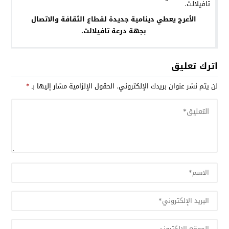
الأعرج يعطي دينامية جديدة لقطاع الثقافة والاتصال
بجهة درعة تافيلالت.
اترك تعليق
لن يتم نشر عنوان بريدك الإلكتروني.
الحقول الإلزامية مشار إليها بـ
*