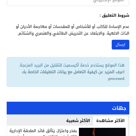
شروط التعليق :
عدم الإساءة للكاتب أو للأشخاص أو للمقدسات أو مهاجمة الأديان أو
الذات الالهية. والابتعاد عن التحريض الطائفي والعنصري والشتائم.
هذا الموقع يستخدم خدمة أكيسميت للتقليل من البريد المزعجة.
اعرف المزيد عن كيفية التعامل مع بيانات التعليقات الخاصة بك
.
processed
جهات
الأكثر مشاهدة
الأكثر شعبية
بفخر واعتزاز، يتألق قائد الملحقة الإدارية