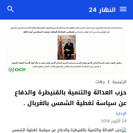
النهار 24
الرئيسية
جهات
حزب العدالة والتنمية بالقنيطرة والدفاع
عن سياسة تغطية الشمس بالغربال .
الإدارة
24 أكتوبر 2018