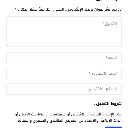
لن يتم نشر عنوان بريدك الإلكتروني.
الحقول الإلزامية مشار إليها بـ
*
شروط التعليق :
عدم الإساءة للكاتب أو للأشخاص أو للمقدسات أو مهاجمة الأديان أو
الذات الالهية. والابتعاد عن التحريض الطائفي والعنصري والشتائم.