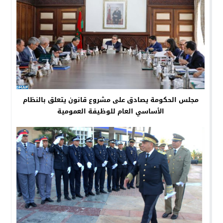
مجلس الحكومة يصادق على مشروع قانون يتعلق بالنظام
الأساسي العام للوظيفة العمومية