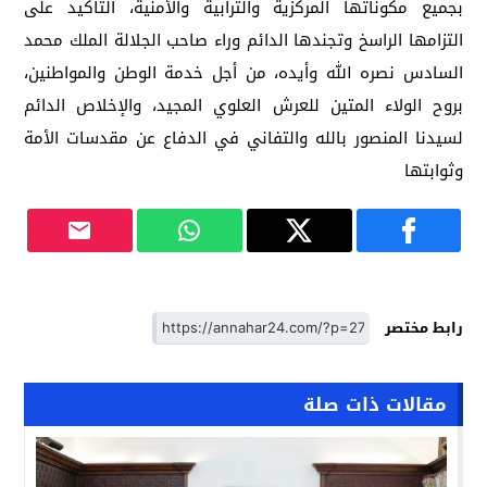
بجميع مكوناتها المركزية والترابية والأمنية، التأكيد على
التزامها الراسخ وتجندها الدائم وراء صاحب الجلالة الملك محمد
السادس نصره الله وأيده، من أجل خدمة الوطن والمواطنين،
بروح الولاء المتين للعرش العلوي المجيد، والإخلاص الدائم
لسيدنا المنصور بالله والتفاني في الدفاع عن مقدسات الأمة
وثوابتها
رابط مختصر
مقالات ذات صلة