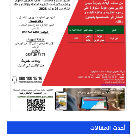
أحدث المقالات