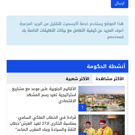
هذا الموقع يستخدم خدمة أكيسميت للتقليل من البريد المزعجة.
اعرف المزيد عن كيفية التعامل مع بيانات التعليقات الخاصة بك
.
processed
أنشطة الحكومة
الأكثر مشاهدة
الأكثر شعبية
الأقاليم الجنوبية على موعد مع مشاريع
استراتيجية تعيد رسم المشهد
الاقتصادي
1
قراءة في الخطاب الملكي السامي
بمناسبة الذكرى الـ27 لعيد العرش”خطاب
الثقة والسيادة وبناء المغرب الصاعد”