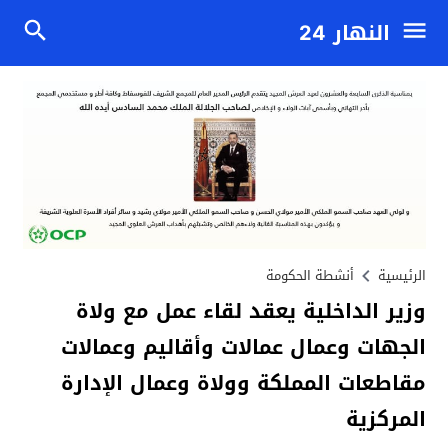
النهار 24
الرئيسية
أنشطة الحكومة
وزير الداخلية يعقد لقاء عمل مع ولاة
الجهات وعمال عمالات وأقاليم وعمالات
مقاطعات المملكة وولاة وعمال الإدارة
المركزية