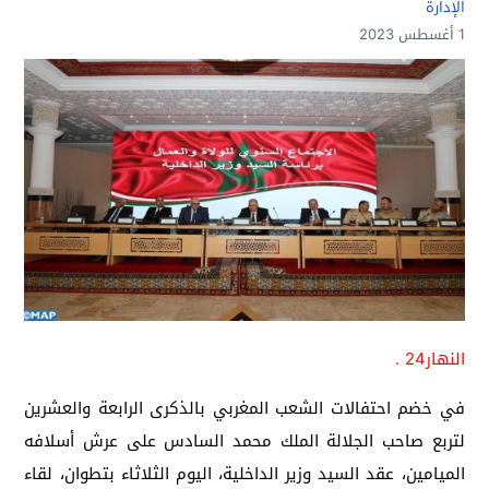
الإدارة
1 أغسطس 2023
النهار24 .
في خضم احتفالات الشعب المغربي بالذكرى الرابعة والعشرين
لتربع صاحب الجلالة الملك محمد السادس على عرش أسلافه
الميامين، عقد السيد وزير الداخلية، اليوم الثلاثاء بتطوان، لقاء