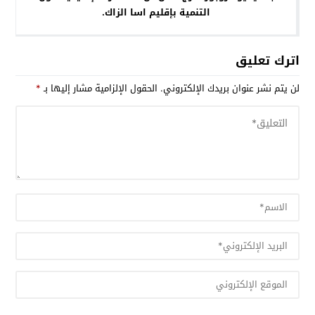
التنمية بإقليم اسا الزاك.
اترك تعليق
لن يتم نشر عنوان بريدك الإلكتروني.
الحقول الإلزامية مشار إليها بـ
*