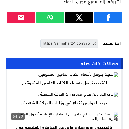
الشريفة، إنه سميع مجيب الدعاء.
رابط مختصر
مقالات ذات صلة
لفتيت يتوصل بأسماء الكتاب العامين المتفوقين.
حرب الدواوين تندلع في وزارات الحركة الشعبية .
54:30
بالفيديو : روبورطارج خاص عن المناظرة الإقليمية حول