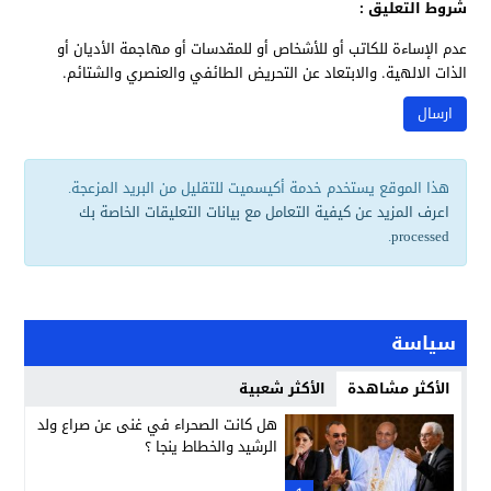
شروط التعليق :
عدم الإساءة للكاتب أو للأشخاص أو للمقدسات أو مهاجمة الأديان أو
الذات الالهية. والابتعاد عن التحريض الطائفي والعنصري والشتائم.
هذا الموقع يستخدم خدمة أكيسميت للتقليل من البريد المزعجة.
اعرف المزيد عن كيفية التعامل مع بيانات التعليقات الخاصة بك
.
processed
سياسة
الأكثر مشاهدة
الأكثر شعبية
هل كانت الصحراء في غنى عن صراع ولد
الرشيد والخطاط ينجا ؟