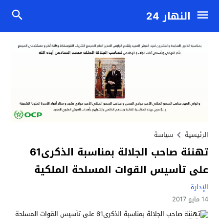
النهار 24
الرئيسية
سياسة
تهنئة صاحب الجلالة بمناسبة الذكرى61
على تأسيس القوات المسلحة الملكية
الإدارة
14 مايو 2017