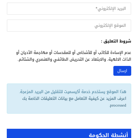
شروط التعليق :
عدم الإساءة للكاتب أو للأشخاص أو للمقدسات أو مهاجمة الأديان أو
الذات الالهية. والابتعاد عن التحريض الطائفي والعنصري والشتائم.
هذا الموقع يستخدم خدمة أكيسميت للتقليل من البريد المزعجة.
اعرف المزيد عن كيفية التعامل مع بيانات التعليقات الخاصة بك
.
processed
أنشطة الحكومة