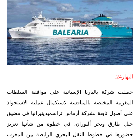
النهار24.
حصلت شركة بالياريا الإسبانية على موافقة السلطات
المغربية المختصة بالمنافسة لاستكمال عملية الاستحواذ
على أصول تابعة لشركة أرماس تراسميديتيرانيا في مضيق
جبل طارق وبحر ألبوران، في خطوة من شأنها تعزيز
حضورها في خطوط النقل البحري الرابطة بين المغرب