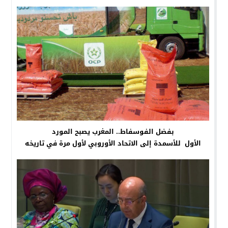
بفضل الفوسفاط.. المغرب يصبح المورد
الأول للأسمدة إلى الاتحاد الأوروبي لأول مرة في تاريخه