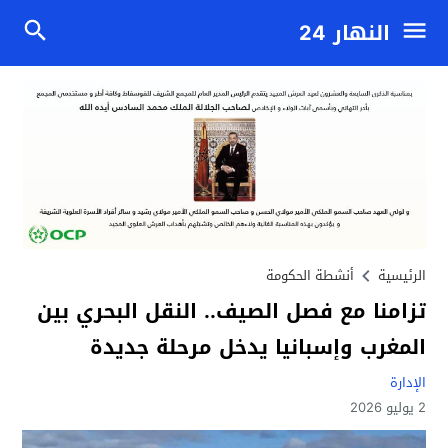
النهار 24
الرئيسية
أنشطة الحكومة
تزامنا مع فصل الصيف.. النقل البحري بين
المغرب وإسبانيا يدخل مرحلة جديدة
الإدارة
2 يوليو 2026