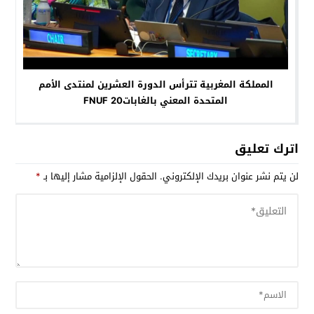
المملكة المغربية تترأس الدورة العشرين لمنتدى الأمم
المتحدة المعني بالغاباتFNUF 20
اترك تعليق
لن يتم نشر عنوان بريدك الإلكتروني.
الحقول الإلزامية مشار إليها بـ
*