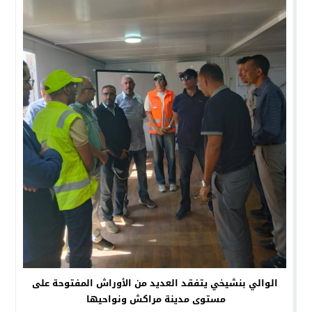
الوالي بنشيخي يتفقد العديد من الأوراش المفتوحة على
مستوى مدينة مراكش ونواحيها