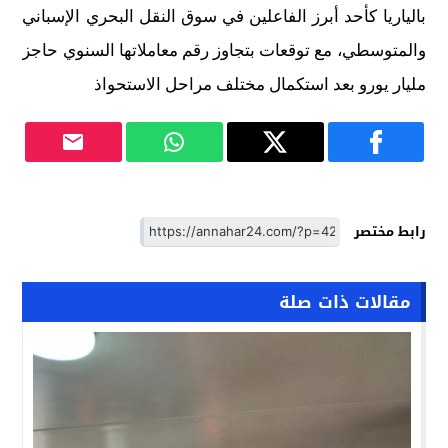
بالياريا كأحد أبرز الفاعلين في سوق النقل البحري الإسباني
والمتوسطي، مع توقعات بتجاوز رقم معاملاتها السنوي حاجز
مليار يورو بعد استكمال مختلف مراحل الاستحواذ
رابط مختصر
مقالات ذات صلة