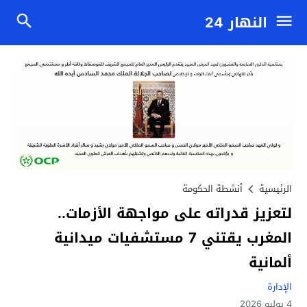
النهار 24
الرئيسية
أنشطة الحكومة
لتعزيز قدراته على مواجهة الأزمات..
المغرب يقتني 7 مستشفيات ميدانية
ألمانية
الإدارة
4 يوليو 2026