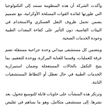
وأكدت الشركة أن هذه المنظومة تستند إلى التكنولوجيا
التي طورتها لفائدة القوات المسلحة الأوكرانية، مع تصميم
يضمن تحمل ظروف النقل العسكري والاستخدام في
البيئات القاسية، دون التأثير على كفاءة المعدات الطبية
وجودة الخدمات الصحية.
ويتضمن كل مستشفى ميداني وحدة جراحية مستقلة تضم
غرفة للعمليات، وقسما للعناية المركزة، ووحدة للتعقيم، بما
يتيح التكفل بالحالات المستعجلة وضمان استمرارية
الخدمات الطبية في حال تعطل أو اكتظاظ المستشفيات
الثابتة.
وترتكز هذه المنشآت على حاويات قابلة للتوسيع تتحول، بعد
نشرها، إلى مستشفى متكامل، وهو ما يساهم في تقليص