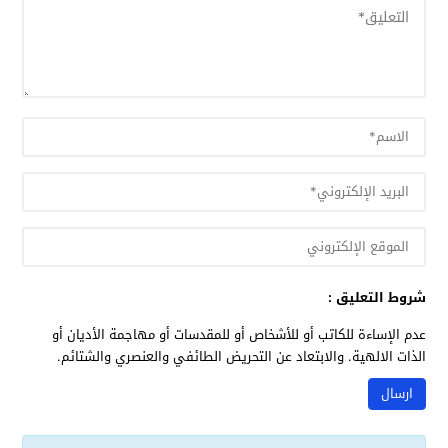
شروط التعليق :
عدم الإساءة للكاتب أو للأشخاص أو للمقدسات أو مهاجمة الأديان أو
الذات الالهية. والابتعاد عن التحريض الطائفي والعنصري والشتائم.