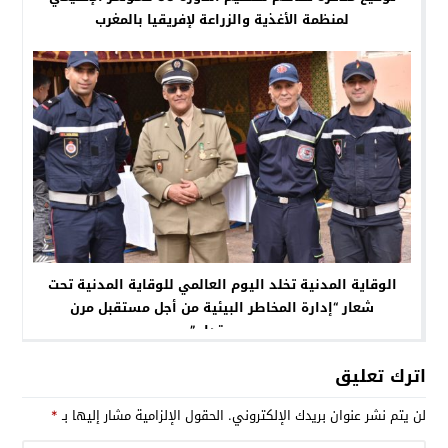
لمنظمة الأغذية والزراعة لإفريقيا بالمغرب
الوقاية المدنية تخلد اليوم العالمي للوقاية المدنية تحت
شعار “إدارة المخاطر البيئية من أجل مستقبل مرن
ومستدام”
اترك تعليق
لن يتم نشر عنوان بريدك الإلكتروني.
الحقول الإلزامية مشار إليها بـ
*