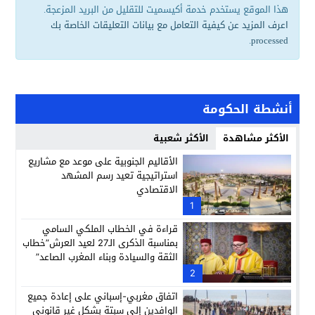
هذا الموقع يستخدم خدمة أكيسميت للتقليل من البريد المزعجة.
اعرف المزيد عن كيفية التعامل مع بيانات التعليقات الخاصة بك
.
processed
أنشطة الحكومة
الأكثر مشاهدة
الأكثر شعبية
الأقاليم الجنوبية على موعد مع مشاريع
استراتيجية تعيد رسم المشهد
الاقتصادي
1
قراءة في الخطاب الملكي السامي
بمناسبة الذكرى الـ27 لعيد العرش”خطاب
الثقة والسيادة وبناء المغرب الصاعد”
2
اتفاق مغربي-إسباني على إعادة جميع
الوافدين إلى سبتة بشكل غير قانوني