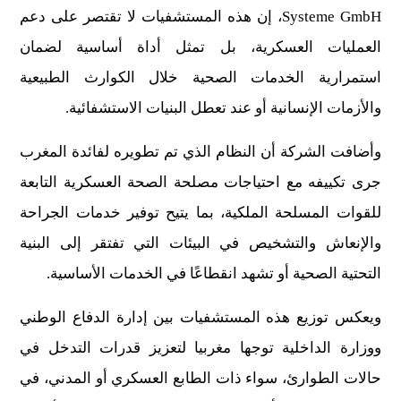
Systeme GmbH، إن هذه المستشفيات لا تقتصر على دعم
العمليات العسكرية، بل تمثل أداة أساسية لضمان
استمرارية الخدمات الصحية خلال الكوارث الطبيعية
والأزمات الإنسانية أو عند تعطل البنيات الاستشفائية.
وأضافت الشركة أن النظام الذي تم تطويره لفائدة المغرب
جرى تكييفه مع احتياجات مصلحة الصحة العسكرية التابعة
للقوات المسلحة الملكية، بما يتيح توفير خدمات الجراحة
والإنعاش والتشخيص في البيئات التي تفتقر إلى البنية
التحتية الصحية أو تشهد انقطاعًا في الخدمات الأساسية.
ويعكس توزيع هذه المستشفيات بين إدارة الدفاع الوطني
ووزارة الداخلية توجها مغربيا لتعزيز قدرات التدخل في
حالات الطوارئ، سواء ذات الطابع العسكري أو المدني، في