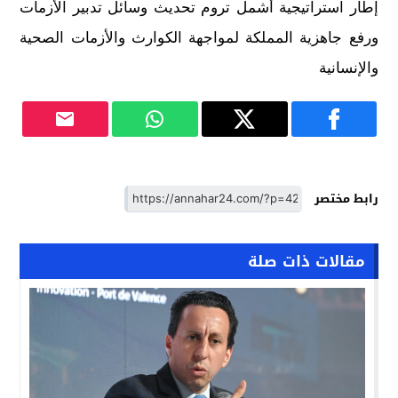
إطار استراتيجية أشمل تروم تحديث وسائل تدبير الأزمات
ورفع جاهزية المملكة لمواجهة الكوارث والأزمات الصحية
والإنسانية
رابط مختصر
مقالات ذات صلة