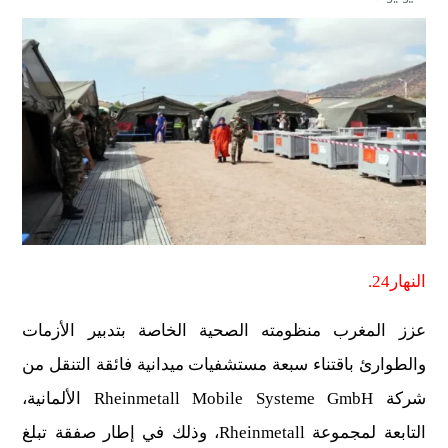
النهار24.
عزز المغرب منظومته الصحية الخاصة بتدبير الأزمات
والطوارئ باقتناء سبعة مستشفيات ميدانية فائقة التنقل من
شركة Rheinmetall Mobile Systeme GmbH الألمانية،
التابعة لمجموعة Rheinmetall، وذلك في إطار صفقة تبلغ