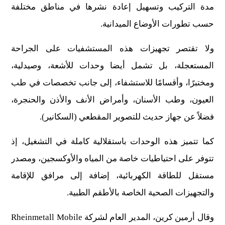
مدة التركيب وتسهيل إعادة نشرها في مناطق مختلفة
حسب تطورات الأوضاع الميدانية.
ولا تقتصر تجهيزات هذه المستشفيات على الجراحة
المستعجلة، بل تشمل أيضا وحدات للأشعة، وصيدلية،
ومختبرًا، وأقسامًا للاستشفاء، إلى جانب تخصصات في طب
العيون، وطب الأسنان، وأمراض الأنف والأذن والحنجرة،
فضلاً عن جهاز حديث للتصوير المقطعي (السكانير).
كما تتميز هذه الوحدات باستقلالية كاملة في التشغيل، إذ
تتوفر على احتياطيات خاصة من المياه والأوكسجين، ومصدر
مستقل للطاقة الكهربائية، إضافة إلى مرافق للإقامة
والتجهيزات الصحية الخاصة بالأطقم الطبية.
وقال أرمين كرين، المدير العام لشركة Rheinmetall Mobile