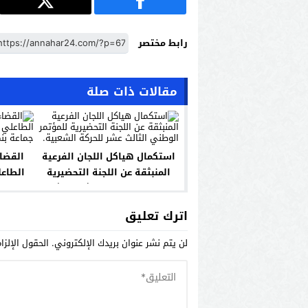
رابط مختصر
مقالات ذات صلة
استكمال هياكل اللجان الفرعية
القضاء
المنبثقة عن اللجنة التحضيرية
الطاعل
للمؤتمر الوطني الثالث عشر
رئا
للحركة الشعبية.
اترك تعليق
لن يتم نشر عنوان بريدك الإلكتروني.
الحقول الإلزا