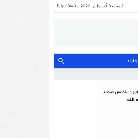
السبت 8 أغسطس 2026 - 8:43 صباحًا
 وآراء