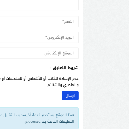
شروط التعليق :
عدم الإساءة للكاتب أو للأشخاص أو للمقدسات أو م
والعنصري والشتائم.
هذا الموقع يستخدم خدمة أكيسميت للتقليل من 
التعليقات الخاصة بك processed
.