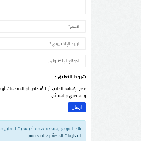
شروط التعليق :
عدم الإساءة للكاتب أو للأشخاص أو للمقدسات أو م
والعنصري والشتائم.
هذا الموقع يستخدم خدمة أكيسميت للتقليل من 
التعليقات الخاصة بك processed
.