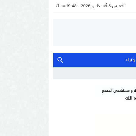
الخميس 6 أغسطس 2026 - 19:48 مساءً
 وآراء