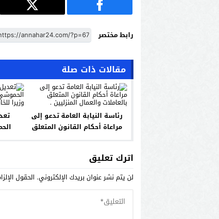
رابط مختصر
مقالات ذات صلة
رئاسة النيابة العامة تدعو إلى
تعد
مراعاة أحكام القانون المتعلق
الحم
بالعاملات والعمال المنزليين .
والمنصور
اترك تعليق
لن يتم نشر عنوان بريدك الإلكتروني.
الحقول الإلزا