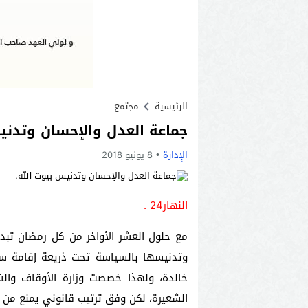
الرئيسية
مجتمع
جماعة العدل والإحسان وتدنيس
الإدارة
8 يونيو 2018
النهار24 .
مع حلول العشر الأواخر من كل رمضان تبد
وتدنيسها بالسياسة تحت ذريعة إقامة سنة
خالدة، ولهذا خصصت وزارة الأوقاف وال
الشعيرة، لكن وفق ترتيب قانوني يمنع من ا