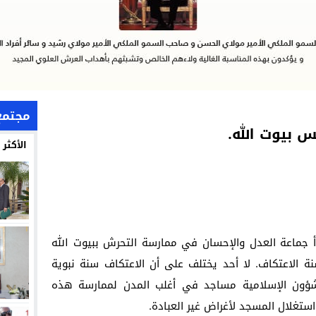
مجتمع
 بيوت الله.
الأكثر
أ جماعة العدل والإحسان في ممارسة التحرش ببيوت الله
 الاعتكاف. لا أحد يختلف على أن الاعتكاف سنة نبوية
شؤون الإسلامية مساجد في أغلب المدن لممارسة هذه
ستغلال المسجد لأغراض غير العبادة.