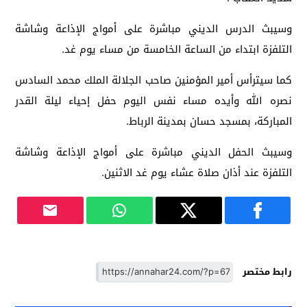
وسيبث الدرس الديني مباشرة على أمواج الإذاعة وشاشة
التلفزة ابتداء من الساعة الخامسة من مساء يوم غد.
كما سيترأس أمير المؤمنين صاحب الجلالة الملك محمد السادس
نصره الله وأيده مساء نفس اليوم حفل إحياء ليلة القدر
المباركة، بمسجد حسان بمدينة الرباط.
وسيبث الحفل الديني مباشرة على أمواج الإذاعة وشاشة
التلفزة عند أذان صلاة عشاء يوم غد الاثنين.
رابط مختصر