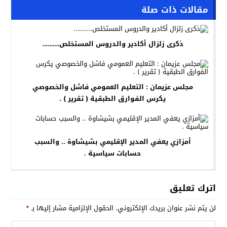
مقالات ذات صلة
ذكرى زلزال أكادير والدروس المستخلص……….
مجلس عزيمان : التعليم العمومي فاشل والخصوصي
يكرس الفوارق الطبقية ( تقرير ) .
أمزازي يعفي المدير الإقليمي بشيشاوة .. والسبب
حسابات سياسية .
اترك تعليق
لن يتم نشر عنوان بريدك الإلكتروني.
الحقول الإلزامية مشار إليها بـ
*