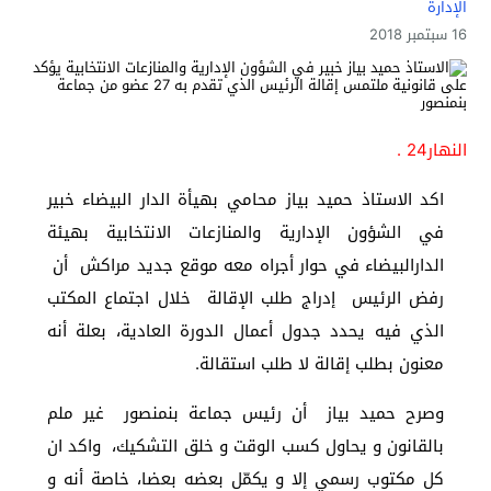
الإدارة
16 سبتمبر 2018
النهار24 .
اكد الاستاذ حميد بياز محامي بهيأة الدار البيضاء خبير
في الشؤون الإدارية والمنازعات الانتخابية بهيئة
الدارالبيضاء في حوار أجراه معه موقع جديد مراكش أن
رفض الرئيس إدراج طلب الإقالة خلال اجتماع المكتب
الذي فيه يحدد جدول أعمال الدورة العادية، بعلة أنه
معنون بطلب إقالة لا طلب استقالة.
وصرح حميد بياز أن رئيس جماعة بنمنصور غير ملم
بالقانون و يحاول كسب الوقت و خلق التشكيك، واكد ان
كل مكتوب رسمي إلا و يكمّل بعضه بعضا، خاصة أنه و