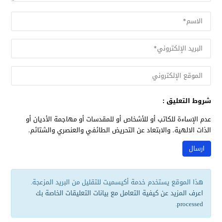
شروط التعليق :
عدم الإساءة للكاتب أو للأشخاص أو للمقدسات أو مهاجمة الأديان أو
الذات الالهية. والابتعاد عن التحريض الطائفي والعنصري والشتائم.
هذا الموقع يستخدم خدمة أكيسميت للتقليل من البريد المزعجة.
اعرف المزيد عن كيفية التعامل مع بيانات التعليقات الخاصة بك
.
processed