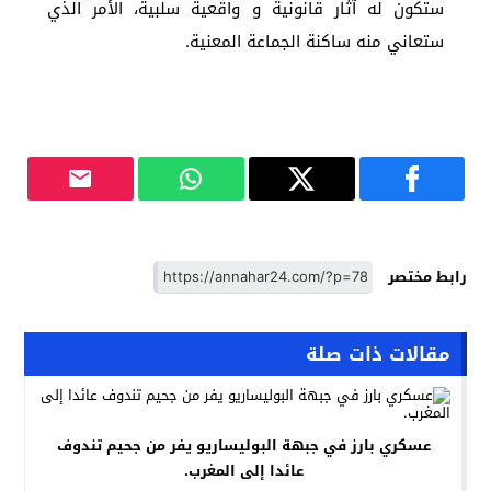
ستكون له آثار قانونية و واقعية سلبية، الأمر الذي
ستعاني منه ساكنة الجماعة المعنية.
رابط مختصر
مقالات ذات صلة
عسكري بارز في جبهة البوليساريو يفر من جحيم تندوف
عائدا إلى المغرب.