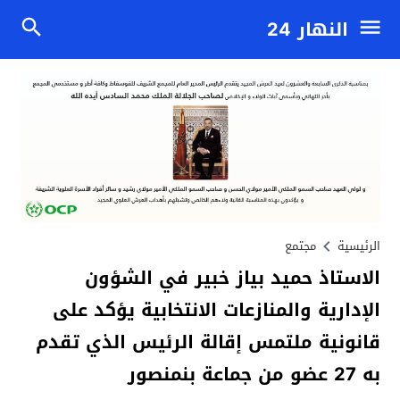
النهار 24
الرئيسية
مجتمع
الاستاذ حميد بياز خبير في الشؤون
الإدارية والمنازعات الانتخابية يؤكد على
قانونية ملتمس إقالة الرئيس الذي تقدم
به 27 عضو من جماعة بنمنصور