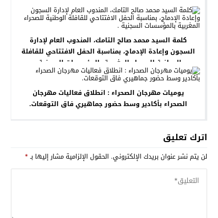
كلمة السيد محمد صالح التامك، المندوب العام لإدارة
السجون وإعادة الإدماج، بمناسبة الحفل الافتتاحي للقافلة
الوطنية للصحراء المغربية بالمؤسسات السجنية .
يوميات مهرجان الصحراء : انطلاق فعاليات مهرجان
الصحراء بأكادير وسط حضور جماهيري فاق التوقعات.
اترك تعليق
لن يتم نشر عنوان بريدك الإلكتروني.
الحقول الإلزامية مشار إليها بـ
*