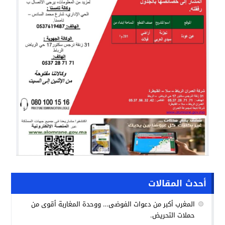
أحدث المقالات
المغرب أكبر من دعوات الفوضى… ووحدة المغاربة أقوى من
حملات التحريض.