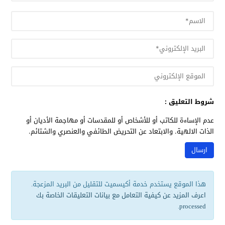
شروط التعليق :
عدم الإساءة للكاتب أو للأشخاص أو للمقدسات أو مهاجمة الأديان أو
الذات الالهية. والابتعاد عن التحريض الطائفي والعنصري والشتائم.
هذا الموقع يستخدم خدمة أكيسميت للتقليل من البريد المزعجة.
اعرف المزيد عن كيفية التعامل مع بيانات التعليقات الخاصة بك
.
processed