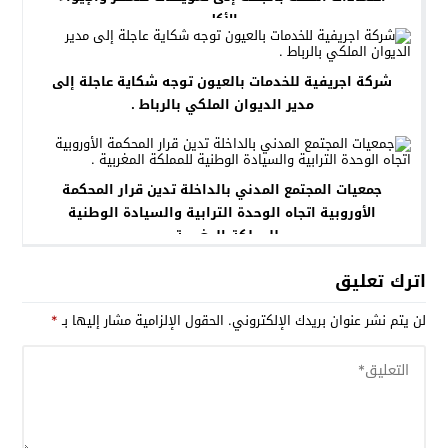
والأكل .
شركة اجريفية للخدمات بالعيون توجه شكاية عاجلة إلى
مدير الديوان الملكي بالرباط .
جمعيات المجتمع المدني بالداخلة تدين قرار المحكمة
الأوروبية اتجاه الوحدة الترابية والسيادة الوطنية
للمملكة المغربية .
اترك تعليق
لن يتم نشر عنوان بريدك الإلكتروني.
الحقول الإلزامية مشار إليها بـ
*