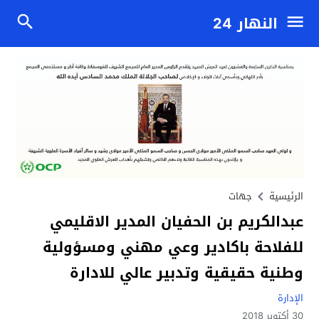
النهار 24
الرئيسية
جهات
عبدالكريم بن الحفيان المدير الاقليمي
للفلاحة باكادير وعي مهني ومسؤولية
وطنية حقيقية وتدبير عالي للادارة
الإدارة
30 أكتوبر 2018