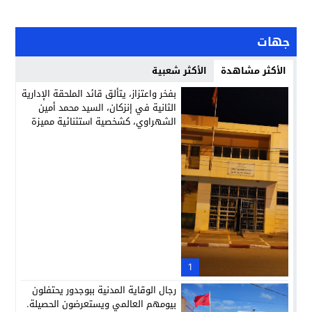
جهات
الأكثر مشاهدة
الأكثر شعبية
بفخر واعتزاز، يتألق قائد الملحقة الإدارية
الثانية في إنزكان، السيد محمد أمين
الشهراوي، كشخصية استثنائية مميزة
بفعلها وقيادتها
1
رجال الوقاية المدنية ببوجدور يحتفلون
بيومهم العالمي ويستعرضون الحصيلة.