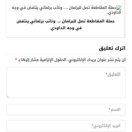
حملة المقاطعة تصل للبرلمان …. ونائب برلماني ينتفض
في وجه الداودي.
اترك تعليق
لن يتم نشر عنوان بريدك الإلكتروني.
الحقول الإلزامية مشار إليها بـ
*