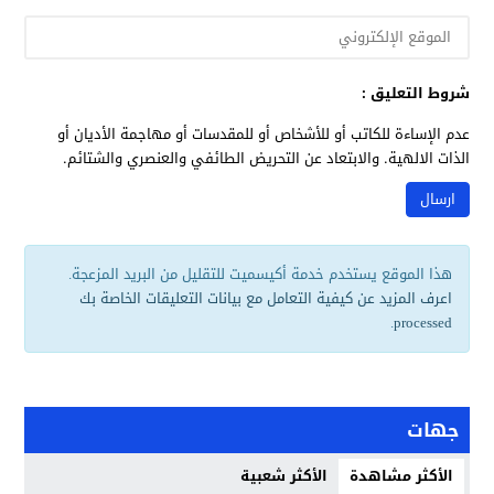
شروط التعليق :
عدم الإساءة للكاتب أو للأشخاص أو للمقدسات أو مهاجمة الأديان أو
الذات الالهية. والابتعاد عن التحريض الطائفي والعنصري والشتائم.
هذا الموقع يستخدم خدمة أكيسميت للتقليل من البريد المزعجة.
اعرف المزيد عن كيفية التعامل مع بيانات التعليقات الخاصة بك
.
processed
جهات
الأكثر مشاهدة
الأكثر شعبية