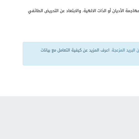
هاجمة الأديان أو الذات الالهية. والابتعاد عن التحريض الطائفي
البريد المزعجة.
اعرف المزيد عن كيفية التعامل مع بيانات