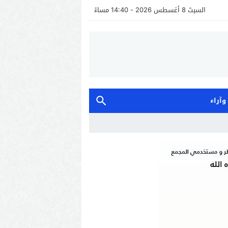
السبت 8 أغسطس 2026 - 14:40 مساءً
 وآراء