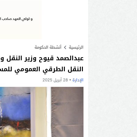
الرئيسية
أنشطة الحكومة
عبدالصمد قيوح وزير النقل و
النقل الطرقي العمومي للمس
الإدارة
28 أبريل 2025