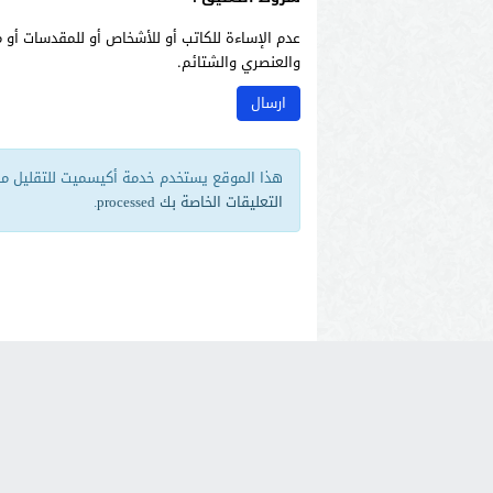
عدم الإساءة للكاتب أو للأشخاص أو للمقدسات أو م
والعنصري والشتائم.
هذا الموقع يستخدم خدمة أكيسميت للتقليل من 
التعليقات الخاصة بك processed
.