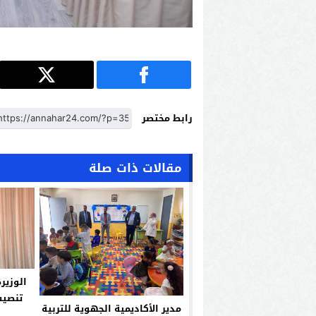
رابط مختصر
مقالات ذات صلة
الوزير
تنصيب
مدير الأكاديمية الجهوية للتربية