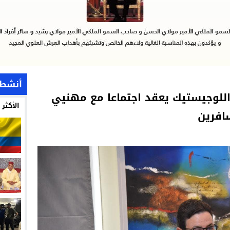
أنشطة
اللوجيستيك يعقد اجتماعا مع مهنيي
الأكثر
افرين