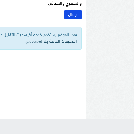
والعنصري والشتائم.
هذا الموقع يستخدم خدمة أكيسميت للتقليل من 
التعليقات الخاصة بك processed
.