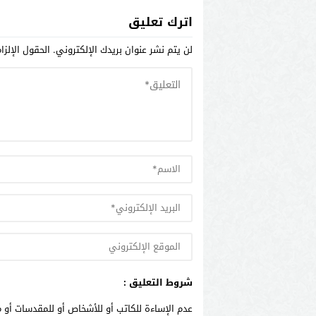
اترك تعليق
لن يتم نشر عنوان بريدك الإلكتروني.
الحقول الإلزا
شروط التعليق :
عدم الإساءة للكاتب أو للأشخاص أو للمقدسات أو م