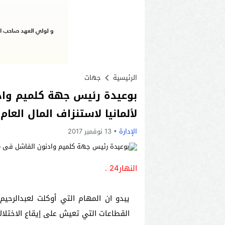
الرئيسية
جهات
بوعيدة رئيس جهة كلميم وا
لألمانيا لاستنزاف المال العام.
الإدارة
13 نوفمبر 2017
النهار24 .
يبدو ان المهام التي أوكلت لعبدالرح
القطاعات التي تعيش على إيقاع الاختلالا