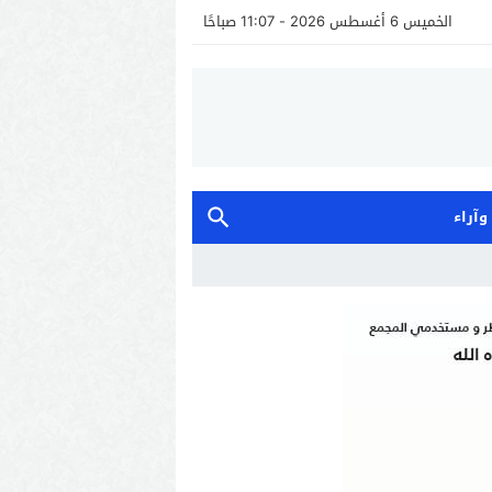
الخميس 6 أغسطس 2026 - 11:07 صباحًا
 وآراء