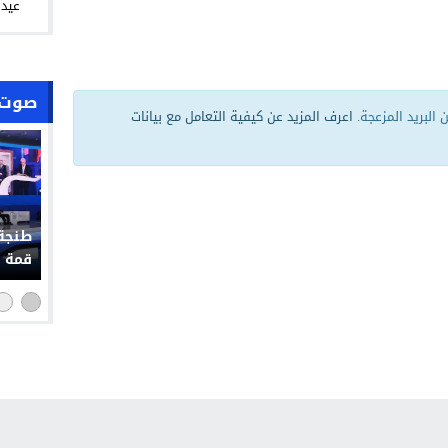
عيد 
صوت 
البريد المزعجة.
اعرف المزيد عن كيفية التعامل مع بيانات
حملة 
التوا
التشو