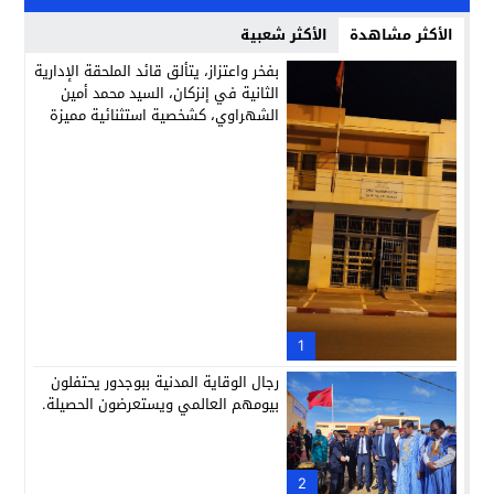
الأكثر مشاهدة
الأكثر شعبية
بفخر واعتزاز، يتألق قائد الملحقة الإدارية
الثانية في إنزكان، السيد محمد أمين
الشهراوي، كشخصية استثنائية مميزة
بفعلها وقيادتها
1
رجال الوقاية المدنية ببوجدور يحتفلون
بيومهم العالمي ويستعرضون الحصيلة.
2