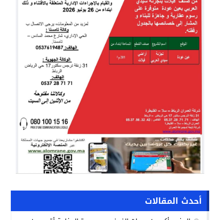
أحدث المقالات