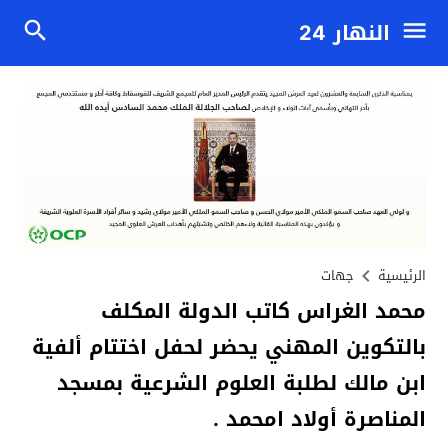
النهار 24
الرئيسية
جهات
محمد الغراس كاتب الدولة المكلف
بالتكوين المهني يحضر لحفل اختتام ألفية
ابن مالك لطلبة العلوم الشرعية بمسجد
المناصرة أولاد امحمد .