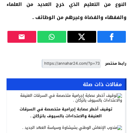
النوع من التعليم الذي خرج العديد من العلماء
والفقهاء والقضاة وغيرهم من الوظائف .
رابط مختصر
مقالات ذات صلة
توقيف أخطر عصابة إجرامية متخصصة في السرقات
العنيفة والاعتداءات بالسيوف بانزكان .