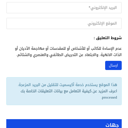
شروط التعليق :
عدم الإساءة للكاتب أو للأشخاص أو للمقدسات أو مهاجمة الأديان أو
الذات الالهية. والابتعاد عن التحريض الطائفي والعنصري والشتائم.
هذا الموقع يستخدم خدمة أكيسميت للتقليل من البريد المزعجة.
اعرف المزيد عن كيفية التعامل مع بيانات التعليقات الخاصة بك
.
processed
جهات