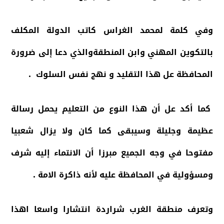
وفي كلمة لمحمد الغراس كاتب الدولة المكلف
بالتكوين المهني وابن المنطقةوالذي دعا إلى ضرورة
المحافظة عل هذا التقليد و نهج نفس السلوك .
كما أكد عل أن هذا النوع من التعليم يحمل رسالة
عظيمة وجليلة وسيبقى كما كان ولا يزال شعبيا
مفتوحا في وجه الجميع مبرزا أن الانتماء إليه شرف
ومسؤولية في المحافظة عليه لأنه ذاكرة الامة .
وتعرف منطقة الغرب شراردة انتشارا واسعا اهذا