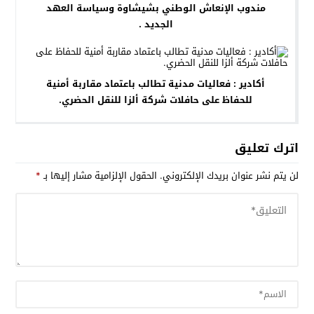
مندوب الإنعاش الوطني بشيشاوة وسياسة العهد
الجديد .
أكادير : فعاليات مدنية تطالب باعتماد مقاربة أمنية
للحفاظ على حافلات شركة ألزا للنقل الحضري.
اترك تعليق
لن يتم نشر عنوان بريدك الإلكتروني.
الحقول الإلزامية مشار إليها بـ
*