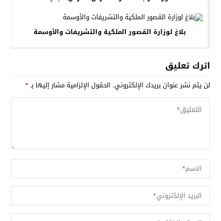
بلاغ لوزارة القصور الملكية والتشريفات والأوسمة
اترك تعليق
لن يتم نشر عنوان بريدك الإلكتروني.
الحقول الإلزامية مشار إليها بـ
*