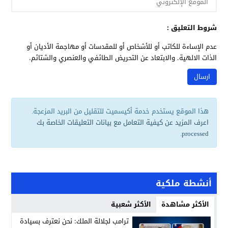
شروط التعليق :
عدم الإساءة للكاتب أو للأشخاص أو للمقدسات أو مهاجمة الأديان أو
الذات الالهية. والابتعاد عن التحريض الطائفي والعنصري والشتائم.
هذا الموقع يستخدم خدمة أكيسميت للتقليل من البريد المزعجة.
اعرف المزيد عن كيفية التعامل مع بيانات التعليقات الخاصة بك
.
processed
أنشطة ملكية
الأكثر مشاهدة
الأكثر شعبية
ترامب لجلالة الملك: نحن نعترف بسيادة