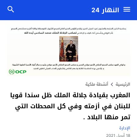
النهار 24
الرئيسية
أنشطة ملكية
المغرب بقيادة جلالة الملك ظل سندا قويا
للبنان في أزمته وفي كل المحطات التي
تمر منها البلاد .
الإدارة
18 أبريل 2021