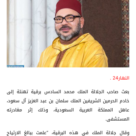
النهار24 .
بعث صاحب الجلالة الملك محمد السادس برقية تهنئة إلى
خادم الحرمين الشريفين الملك سلمان بن عبد العزيز آل سعود،
عاهل المملكة العربية السعودية، وذلك إثر مغادرته
المستشفى.
وقال جلالة الملك في هذه البرقية، “علمت ببالغ الارتياح