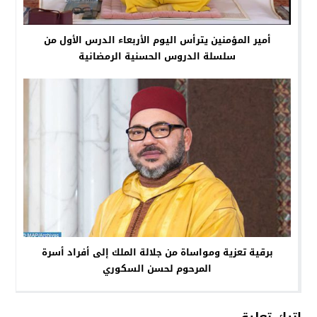
أمير المؤمنين يترأس اليوم الأربعاء الدرس الأول من
سلسلة الدروس الحسنية الرمضانية
برقية تعزية ومواساة من جلالة الملك إلى أفراد أسرة
المرحوم لحسن السكوري