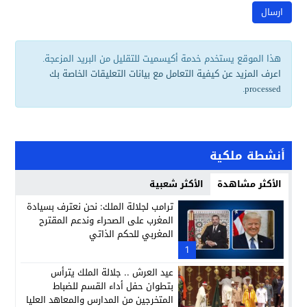
هذا الموقع يستخدم خدمة أكيسميت للتقليل من البريد المزعجة.
اعرف المزيد عن كيفية التعامل مع بيانات التعليقات الخاصة بك
.
processed
أنشطة ملكية
الأكثر مشاهدة
الأكثر شعبية
ترامب لجلالة الملك: نحن نعترف بسيادة
المغرب على الصحراء وندعم المقترح
المغربي للحكم الذاتي
1
عيد العرش .. جلالة الملك يترأس
بتطوان حفل أداء القسم للضباط
المتخرجين من المدارس والمعاهد العليا