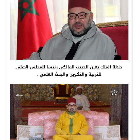
جلالة الملك يعين الحبيب المالكي رئيسا للمجلس الاعلى
للتربية والتكوين والبحث العلمي .