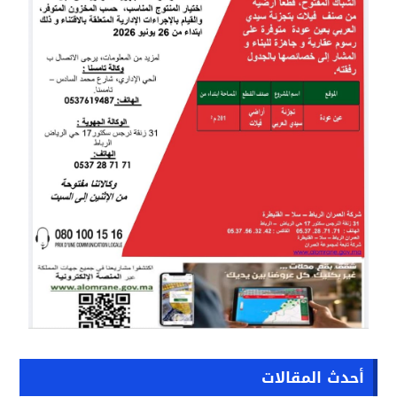
أحدث المقالات