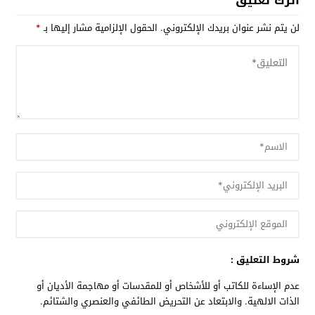
اترك تعليق
لن يتم نشر عنوان بريدك الإلكتروني.
الحقول الإلزامية مشار إليها بـ
*
شروط التعليق :
عدم الإساءة للكاتب أو للأشخاص أو للمقدسات أو مهاجمة الأديان أو
الذات الالهية. والابتعاد عن التحريض الطائفي والعنصري والشتائم.