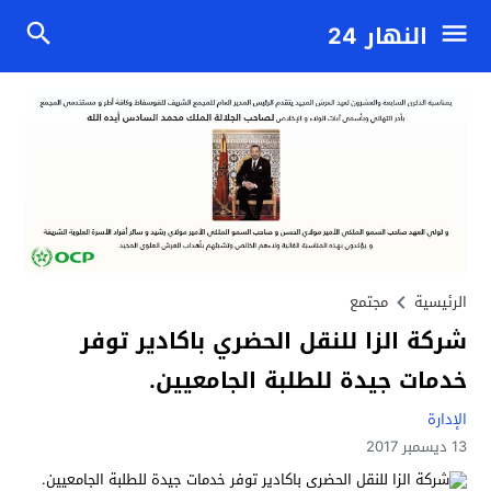
النهار 24
الرئيسية
مجتمع
شركة الزا للنقل الحضري باكادير توفر
خدمات جيدة للطلبة الجامعيين.
الإدارة
13 ديسمبر 2017