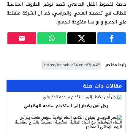
خاصة لخطوط النقل الجامعي قصد توفير الظروف المناسبة
للطالب في تحصيله العلمي والدراسي، كما أن الشركة منفتحة
على الجميع وأبوابها مفتوحة للجميع.
رابط مختصر
مقالات ذات صلة
رجل أمن يضطر إلى استخدام سلاحه الوظيفي