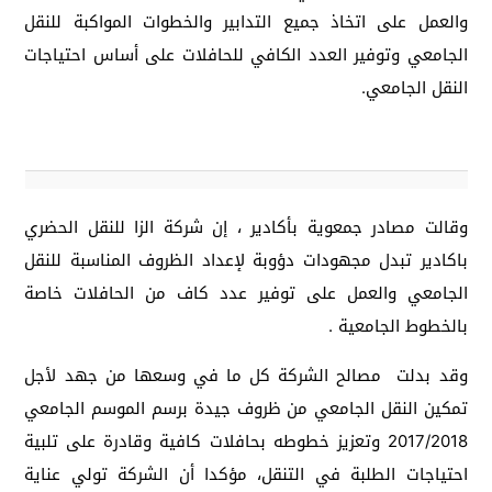
والعمل على اتخاذ جميع التدابير والخطوات المواكبة للنقل
الجامعي وتوفير العدد الكافي للحافلات على أساس احتياجات
النقل الجامعي.
وقالت مصادر جمعوية بأكادير ، إن شركة الزا للنقل الحضري
باكادير تبدل مجهودات دؤوبة لإعداد الظروف المناسبة للنقل
الجامعي والعمل على توفير عدد كاف من الحافلات خاصة
بالخطوط الجامعية .
وقد بدلت مصالح الشركة كل ما في وسعها من جهد لأجل
تمكين النقل الجامعي من ظروف جيدة برسم الموسم الجامعي
2017/2018 وتعزيز خطوطه بحافلات كافية وقادرة على تلبية
احتياجات الطلبة في التنقل، مؤكدا أن الشركة تولي عناية