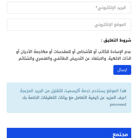
شروط التعليق :
عدم الإساءة للكاتب أو للأشخاص أو للمقدسات أو مهاجمة الأديان أو
الذات الالهية. والابتعاد عن التحريض الطائفي والعنصري والشتائم.
هذا الموقع يستخدم خدمة أكيسميت للتقليل من البريد المزعجة.
اعرف المزيد عن كيفية التعامل مع بيانات التعليقات الخاصة بك
.
processed
مجتمع