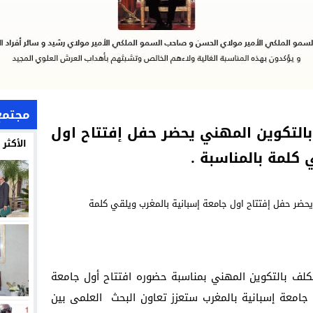
مجتمع
بالتكوين المهني يحضر حفل إفتتاح اول
الأكثر
 كلمة بالمناسبة .
كلف بالتكوين المهني بمناسبة حضوره افتتاح أول جامعة
 جامعة إسبانية بالمغرب ستعزز تعاون البحث العلمى بين