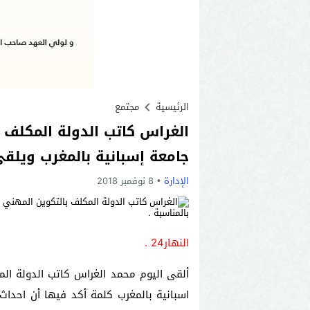
الرئيسية
مجتمع
الغراس كاتب الدولة المكلف 
جامعة إسبانية بالمغرب ويلقي
الإدارة
8 نوفمبر 2018
النهار24 .
ألقى اليوم محمد الغراس كاتب الدولة الم
اسبانية بالمغرب كلمة أكد فيها أن احداث