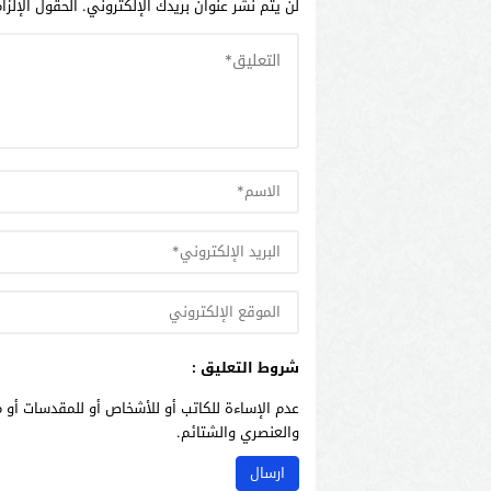
لن يتم نشر عنوان بريدك الإلكتروني.
الحقول الإلزا
شروط التعليق :
عدم الإساءة للكاتب أو للأشخاص أو للمقدسات أو م
والعنصري والشتائم.