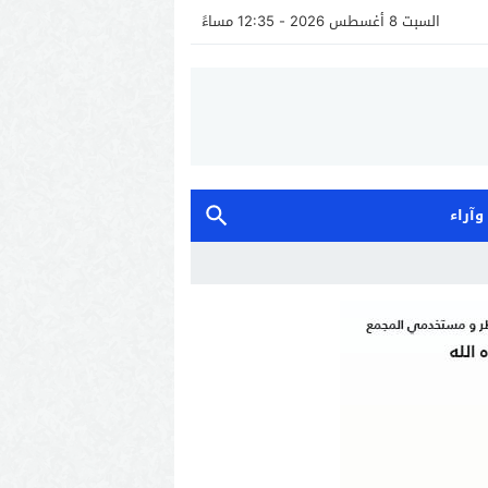
السبت 8 أغسطس 2026 - 12:35 مساءً
 وآراء