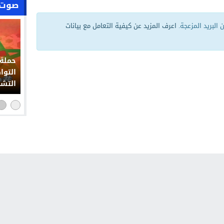
صوت 
البريد المزعجة.
اعرف المزيد عن كيفية التعامل مع بيانات
حملة 
التوا
التشو