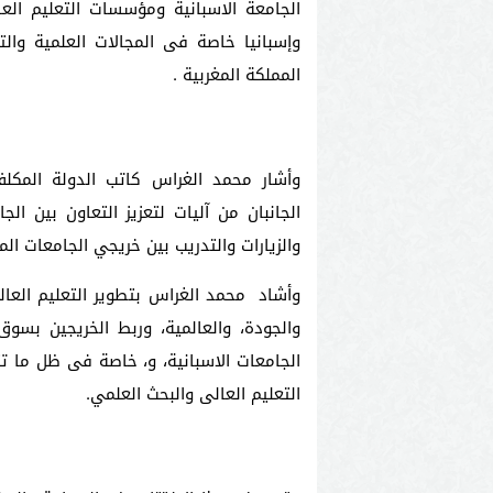
الجامعة الاسبانية ومؤسسات التعليم الع
وإسبانيا خاصة فى المجالات العلمية والت
المملكة المغربية .
وأشار محمد الغراس كاتب الدولة المكل
الجانبان من آليات لتعزيز التعاون بين الجا
والزيارات والتدريب بين خريجي الجامعات ال
وأشاد محمد الغراس بتطوير التعليم العال
والجودة، والعالمية، وربط الخريجين بسوق
الجامعات الاسبانية، و، خاصة فى ظل ما ت
التعليم العالى والبحث العلمي.