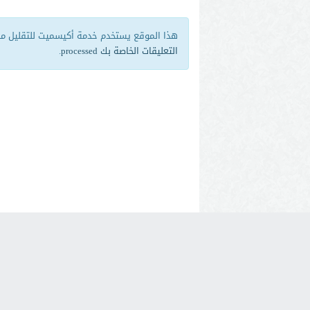
هذا الموقع يستخدم خدمة أكيسميت للتقليل من 
التعليقات الخاصة بك processed
.