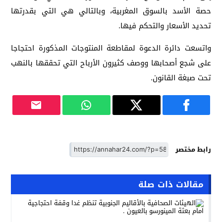
حصة الأسد بالسوق المغربية، وبالتالي هي التي بقدرتها
تحديد الأسعار والتحكم فيها.
واتسعت دائرة الدعوة لمقاطعة المنتوجات المذكورة احتجاجا
على شجع أصحابها ووصف كثيرون الأرباح التي تحققها بالنهب
تحت صبغة القانون.
رابط مختصر
مقالات ذات صلة