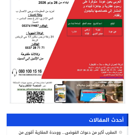
أحدث المقالات
المغرب أكبر من دعوات الفوضى… ووحدة المغاربة أقوى من