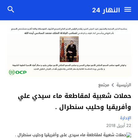
النهار 24
الرئيسية
مجتمع
حملات شعبية لمقاطعة ماء سيدي علي
وأفريقيا وحليب سنطرال .
الإدارة
22 أبريل 2018