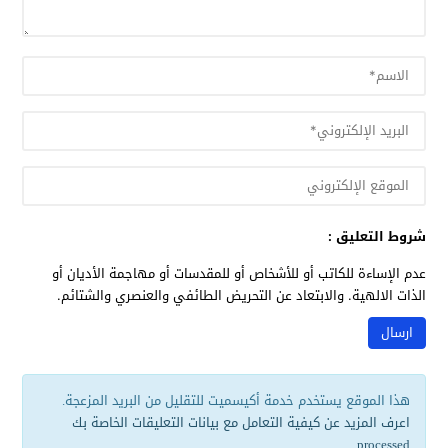
شروط التعليق :
عدم الإساءة للكاتب أو للأشخاص أو للمقدسات أو مهاجمة الأديان أو
الذات الالهية. والابتعاد عن التحريض الطائفي والعنصري والشتائم.
هذا الموقع يستخدم خدمة أكيسميت للتقليل من البريد المزعجة.
اعرف المزيد عن كيفية التعامل مع بيانات التعليقات الخاصة بك
.
processed