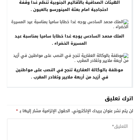
الهيئات الصحافية بالأقاليم الجنوبية تنظم غدا وقفة
احتجاجية امام بعثة المينورسو بالعيون .
الملك محمد السادس يوجه غدا خطابا ساميا بمناسبة عيد
المسيرة الخضراء .
موظفة بالوكالة العقارية تنجح في النصب على مواطنين
في أزيد من أربعة ملايير وتغادر المغرب .
اترك تعليق
لن يتم نشر عنوان بريدك الإلكتروني.
الحقول الإلزامية مشار إليها بـ
*