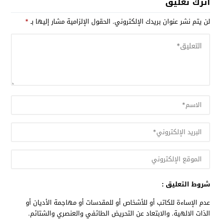
اترك تعليق
لن يتم نشر عنوان بريدك الإلكتروني.
الحقول الإلزامية مشار إليها بـ
*
شروط التعليق :
عدم الإساءة للكاتب أو للأشخاص أو للمقدسات أو مهاجمة الأديان أو
الذات الالهية. والابتعاد عن التحريض الطائفي والعنصري والشتائم.