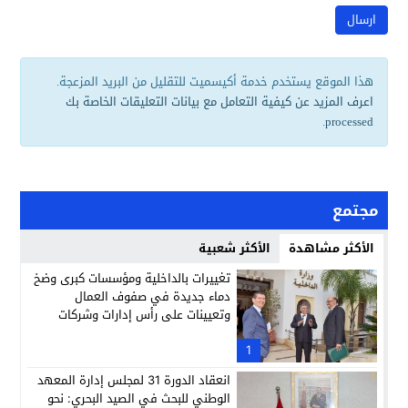
هذا الموقع يستخدم خدمة أكيسميت للتقليل من البريد المزعجة.
اعرف المزيد عن كيفية التعامل مع بيانات التعليقات الخاصة بك
.
processed
مجتمع
الأكثر مشاهدة
الأكثر شعبية
تغييرات بالداخلية ومؤسسات كبرى وضخ
دماء جديدة في صفوف العمال
وتعيينات على رأس إدارات وشركات
وطنية
1
انعقاد الدورة 31 لمجلس إدارة المعهد
الوطني للبحث في الصيد البحري: نحو