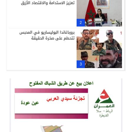
تعزيز الاستدامة والاقتصاد الأزرق
2
بروباغاندا البوليساريو في المحبس
تتحطم على صخرة الحقيقة
3