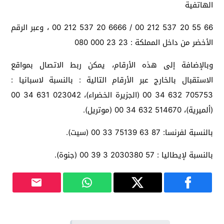
الهاتفية
66 55 20 537 212 00 / 6666 20 537 212 00 ، وعبر الرقم
الأخضر من داخل المملكة : 23 23 000 080
وبالإضافة إلى هذه الأرقام، يمكن ربط الاتصال بمواقع
الاستقبال بالخارج عبر الأرقام التالية : بالنسبة لاسبانيا :
705753 632 34 00 (الجزيرة الخضراء)، 023042 631 34 00
(ألميرية)، 514670 632 34 00 (موتريل).
بالنسبة لفرنسا: 87 63 75139 33 00 (سيت).
بالنسبة لإيطاليا : 57 2030380 3 39 00 (جنوة).