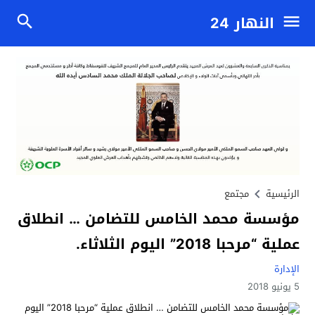
النهار 24
الرئيسية
مجتمع
مؤسسة محمد الخامس للتضامن … انطلاق
عملية “مرحبا 2018” اليوم الثلاثاء.
الإدارة
5 يونيو 2018