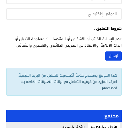
شروط التعليق :
عدم الإساءة للكاتب أو للأشخاص أو للمقدسات أو مهاجمة الأديان أو
الذات الالهية. والابتعاد عن التحريض الطائفي والعنصري والشتائم.
هذا الموقع يستخدم خدمة أكيسميت للتقليل من البريد المزعجة.
اعرف المزيد عن كيفية التعامل مع بيانات التعليقات الخاصة بك
.
processed
مجتمع
الأكثر مشاهدة
الأكثر شعبية