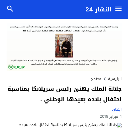
النهار 24
الرئيسية
مجتمع
جلالة الملك يهنئ رئيس سريلانكا بمناسبة
احتفال بلاده بعيدها الوطني .
الإدارة
4 فبراير 2019