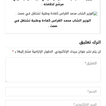
مرشح لخلافته .
الوزير الشاب محمد الغراس كفاءة وطنية تشتغل في
صمت .
اترك تعليق
لن يتم نشر عنوان بريدك الإلكتروني.
الحقول الإلزامية مشار إليها بـ
*