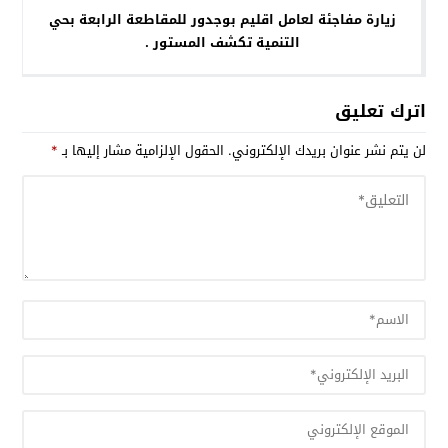
زيارة مفاجئة لعامل اقليم بوجدور للمقاطعة الرابعة بحي
التنمية تكشف المستور .
اترك تعليق
لن يتم نشر عنوان بريدك الإلكتروني.
الحقول الإلزامية مشار إليها بـ
*