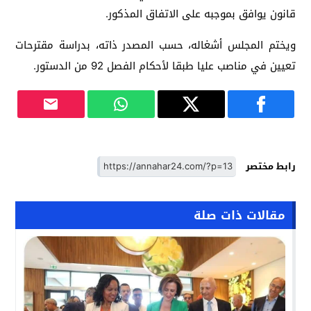
قانون يوافق بموجبه على الاتفاق المذكور.
ويختم المجلس أشغاله، حسب المصدر ذاته، بدراسة مقترحات
تعيين في مناصب عليا طبقا لأحكام الفصل 92 من الدستور.
رابط مختصر
مقالات ذات صلة