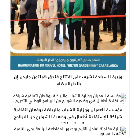
وزيرة السياحة تشرف على افتتاح فندق هيلتون جاردن إن
بالدارالبيضاء .
مؤسسة العمران ووزارة الشباب والرياضة يوقعان اتفاقية
شراكة للإستفادة أطفال في وضعية الشوارع من البرنامج
الوطني للتخييم .