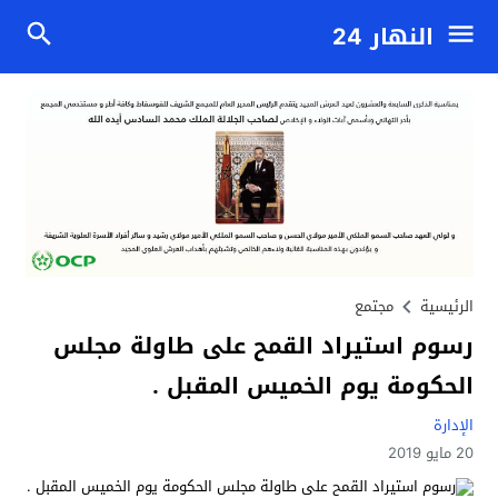
النهار 24
الرئيسية
مجتمع
رسوم استيراد القمح على طاولة مجلس
الحكومة يوم الخميس المقبل .
الإدارة
20 مايو 2019