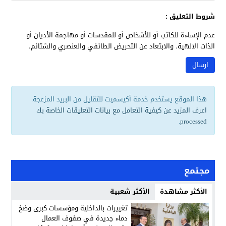
شروط التعليق :
عدم الإساءة للكاتب أو للأشخاص أو للمقدسات أو مهاجمة الأديان أو
الذات الالهية. والابتعاد عن التحريض الطائفي والعنصري والشتائم.
هذا الموقع يستخدم خدمة أكيسميت للتقليل من البريد المزعجة.
اعرف المزيد عن كيفية التعامل مع بيانات التعليقات الخاصة بك
.
processed
مجتمع
الأكثر مشاهدة
الأكثر شعبية
تغييرات بالداخلية ومؤسسات كبرى وضخ
دماء جديدة في صفوف العمال