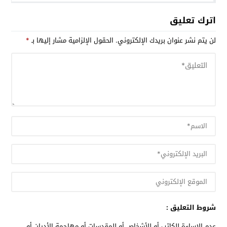
اترك تعليق
لن يتم نشر عنوان بريدك الإلكتروني.
الحقول الإلزامية مشار إليها بـ
*
شروط التعليق :
عدم الإساءة للكاتب أو للأشخاص أو للمقدسات أو مهاجمة الأديان أو