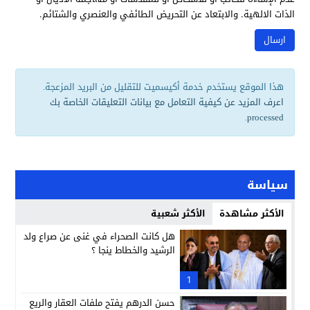
الذات الالهية. والابتعاد عن التحريض الطائفي والعنصري والشتائم.
هذا الموقع يستخدم خدمة أكيسميت للتقليل من البريد المزعجة.
اعرف المزيد عن كيفية التعامل مع بيانات التعليقات الخاصة بك
.
processed
سياسة
الأكثر مشاهدة
الأكثر شعبية
هل كانت الصحراء في غنى عن صراع ولد
الرشيد والخطاط ينجا ؟
1
حسن الدرهم يفتح ملفات العقار والريع