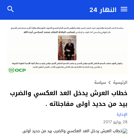
النهار 24
الرئيسية
سياسة
خطاب العرش يدخل العد العكسي والضرب
بيد من حديد أولى مفاجئاته .
الإدارة
28 يوليو 2017