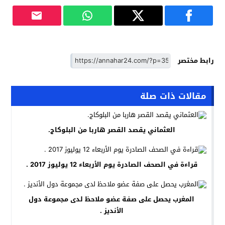
رابط مختصر
مقالات ذات صلة
العثماني يقصد القصر هاربا من البلوكاج.
قراءة في الصحف الصادرة يوم الأربعاء 12 يوليوز 2017 .
المغرب يحصل على صفة عضو ملاحظ لدى مجموعة دول
الأنديز .