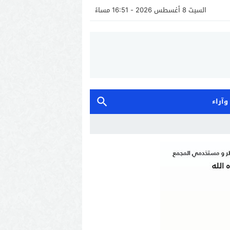
السبت 8 أغسطس 2026 - 16:51 مساءً
 وآراء