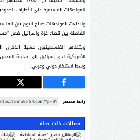
المواجهات المستمرة على الأطراف الحدودية
واندلعت المواجهات صباح اليوم بين الفلس
الفاصلة بين قطاع غزة وإسرائيل ضمن “مسيرا
ويتظاهر الفلسطينيون عشية الذكرى الس
الأمريكية لدى إسرائيل إلى مدينة القد
وسط استنكار دولي وعربي.
رابط مختصر
مقالات ذات صلة