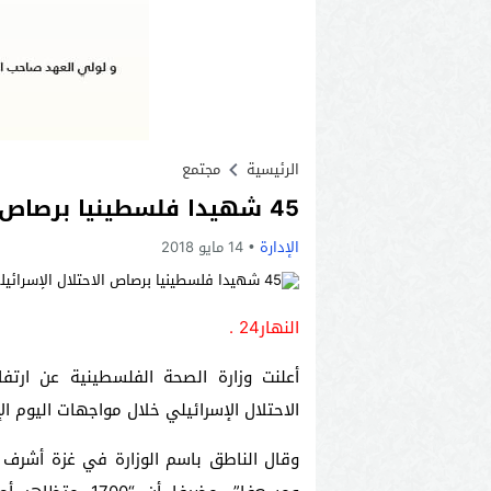
الرئيسية
مجتمع
45 شهيدا فلسطينيا برصاص الاحتلال الإسرائيلي في غزة .
الإدارة
14 مايو 2018
النهار24 .
أعلنت وزارة الصحة الفلسطينية عن ارت
الاحتلال الإسرائيلي خلال مواجهات اليوم الإثنين
وقال الناطق باسم الوزارة في غزة أشرف 