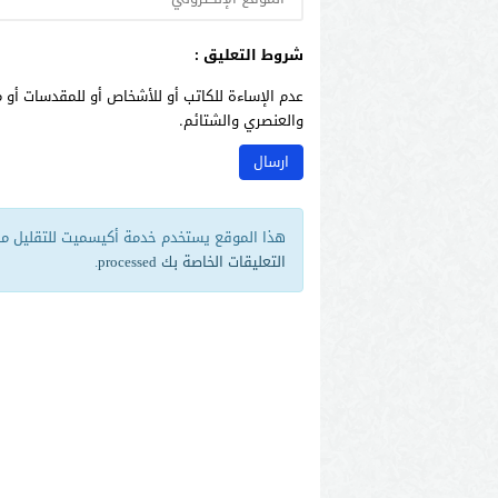
شروط التعليق :
عدم الإساءة للكاتب أو للأشخاص أو للمقدسات أو م
والعنصري والشتائم.
هذا الموقع يستخدم خدمة أكيسميت للتقليل من 
التعليقات الخاصة بك processed
.