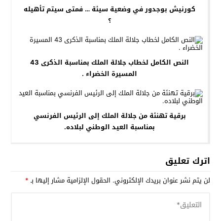
كورنيش بوجدور في وضعية سيئة … فمتى سيتم تأهيله
؟
النص الكامل لخطاب جلالة الملك بمناسبة الذكرى 43
المسيرة الخضراء .
برقية تهنئة من جلالة الملك إلى الرئيس الفرنسي
بمناسبة العيد الوطني لبلاده.
اترك تعليق
لن يتم نشر عنوان بريدك الإلكتروني.
الحقول الإلزامية مشار إليها بـ
*