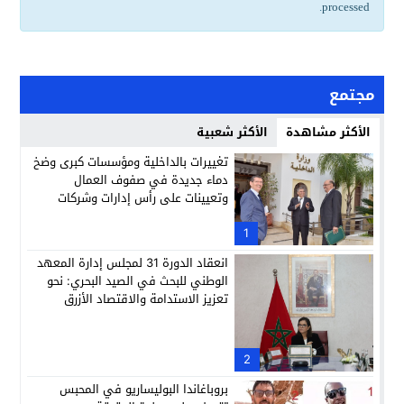
.
processed
مجتمع
الأكثر مشاهدة
الأكثر شعبية
تغييرات بالداخلية ومؤسسات كبرى وضخ
دماء جديدة في صفوف العمال
وتعيينات على رأس إدارات وشركات
وطنية
1
انعقاد الدورة 31 لمجلس إدارة المعهد
الوطني للبحث في الصيد البحري: نحو
تعزيز الاستدامة والاقتصاد الأزرق
2
بروباغاندا البوليساريو في المحبس