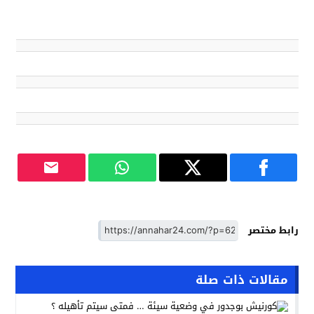
رابط مختصر
مقالات ذات صلة