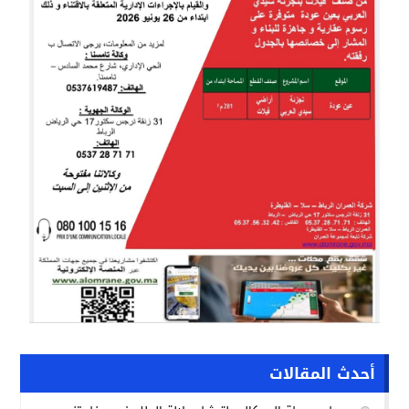
أحدث المقالات