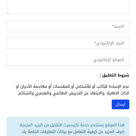
شروط التعليق :
عدم الإساءة للكاتب أو للأشخاص أو للمقدسات أو مهاجمة الأديان أو
الذات الالهية. والابتعاد عن التحريض الطائفي والعنصري والشتائم.
هذا الموقع يستخدم خدمة أكيسميت للتقليل من البريد المزعجة.
اعرف المزيد عن كيفية التعامل مع بيانات التعليقات الخاصة بك