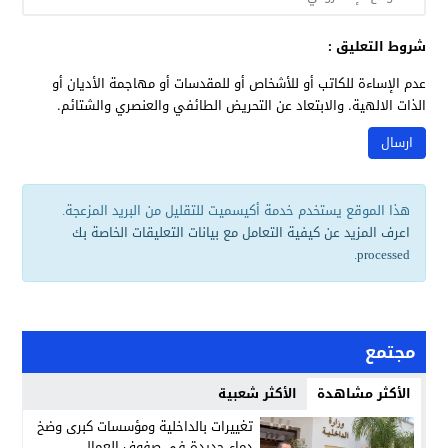
شروط التعليق :
عدم الإساءة للكاتب أو للأشخاص أو للمقدسات أو مهاجمة الأديان أو
الذات الالهية. والابتعاد عن التحريض الطائفي والعنصري والشتائم.
هذا الموقع يستخدم خدمة أكيسميت للتقليل من البريد المزعجة.
اعرف المزيد عن كيفية التعامل مع بيانات التعليقات الخاصة بك
.
processed
مجتمع
الأكثر مشاهدة
الأكثر شعبية
تغييرات بالداخلية ومؤسسات كبرى وضخ
دماء جديدة في صفوف العمال