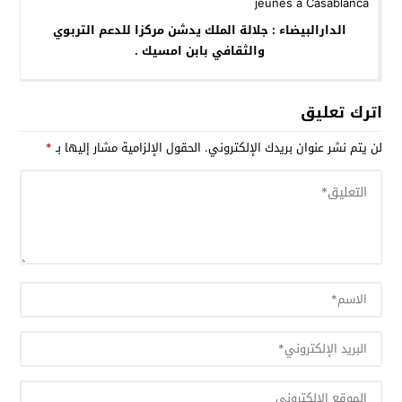
الدارالبيضاء : جلالة الملك يدشن مركزا للدعم التربوي
والثقافي بابن امسيك .
اترك تعليق
لن يتم نشر عنوان بريدك الإلكتروني.
الحقول الإلزامية مشار إليها بـ
*