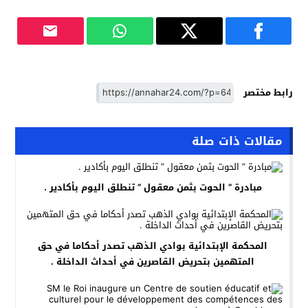
رابط مختصر
مقالات ذات صلة
مبادرة ” الحوت بثمن معقول ” تنطلق اليوم بأكادير .
المحكمة الإبتدائية بوادي الذهب تصدر أحكاما في حق
المتهمين بتحريض القاصرين في أحداث الداخلة .