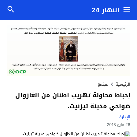
النهار 24
الرئيسية
مجتمع
إحباط محاولة تهريب اطنان من الغازوال
ضواحي مدينة تيزنيت.
الإدارة
28 مايو 2018