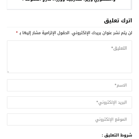
اترك تعليق
لن يتم نشر عنوان بريدك الإلكتروني.
الحقول الإلزامية مشار إليها بـ
*
شروط التعليق :