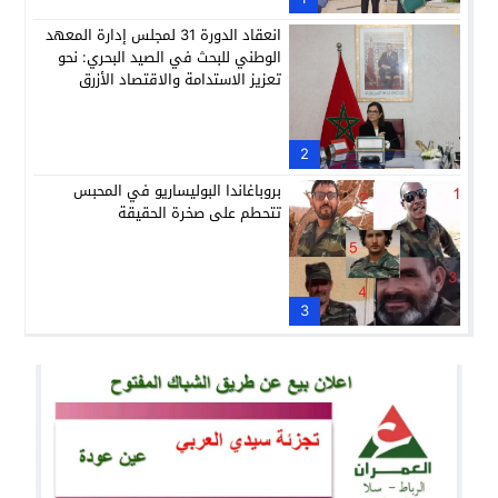
انعقاد الدورة 31 لمجلس إدارة المعهد
الوطني للبحث في الصيد البحري: نحو
تعزيز الاستدامة والاقتصاد الأزرق
2
بروباغاندا البوليساريو في المحبس
تتحطم على صخرة الحقيقة
3