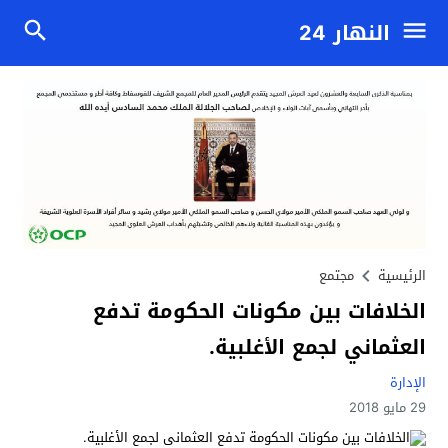
النهار 24
الرئيسية
مجتمع
الخلافات بين مكونات الحكومة تدفع
العثماني لجمع الأغلبية.
الإدارة
29 مايو 2018