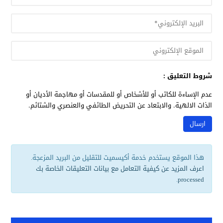
شروط التعليق :
عدم الإساءة للكاتب أو للأشخاص أو للمقدسات أو مهاجمة الأديان أو
الذات الالهية. والابتعاد عن التحريض الطائفي والعنصري والشتائم.
هذا الموقع يستخدم خدمة أكيسميت للتقليل من البريد المزعجة.
اعرف المزيد عن كيفية التعامل مع بيانات التعليقات الخاصة بك
.
processed