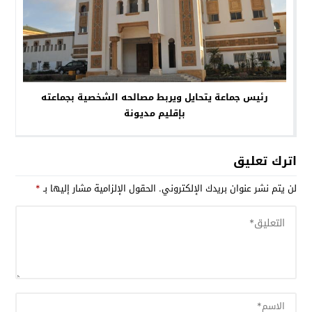
رئيس جماعة يتحايل ويربط مصالحه الشخصية بجماعته
بإقليم مديونة
اترك تعليق
لن يتم نشر عنوان بريدك الإلكتروني.
الحقول الإلزامية مشار إليها بـ
*