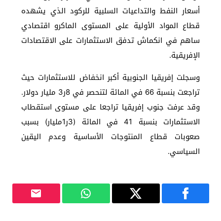
أسعار النفط والتداعيات السلبية للركود الذي يشهده
قطاع المواد الأولية على المستوى الماكرو اقتصادي
ساهم في انكماش تدفق الاستثمارات على الاقتصادات
الإفريقية.
وسجلت إفريقيا الجنوبية أكبر انخفاض للاستثمارات حيث
تراجعت بنسبة 66 في المائة لتنحصر في 8ر3 مليار دولار.
وقد عرفت جنوب إفريقيا تراجعا على مستوى استقطاب
الاستثمارات بنسبة 41 في المائة (3ر1مليار) بسبب
صعوبات قطاع المنتوجات الأساسية وعدم اليقين
السياسي.