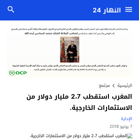
النهار 24
الرئيسية
مجتمع
المغرب استقطب 2،7 مليار دولار من
الاستثمارات الخارجية.
الإدارة
7 يونيو 2018